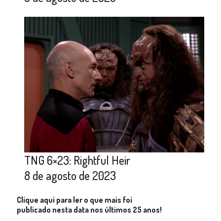
TNG 6×23: Rightful Heir
8 de agosto de 2023
Clique aqui para ler o que mais foi
publicado nesta data nos últimos 25 anos!