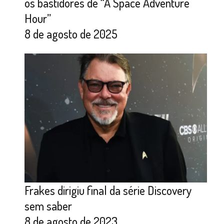
os bastidores de “A Space Adventure
Hour”
8 de agosto de 2025
Frakes dirigiu final da série Discovery
sem saber
8 de agosto de 2023