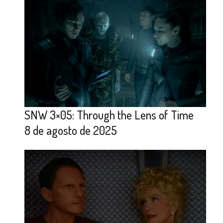
SNW 3×05: Through the Lens of Time
8 de agosto de 2025