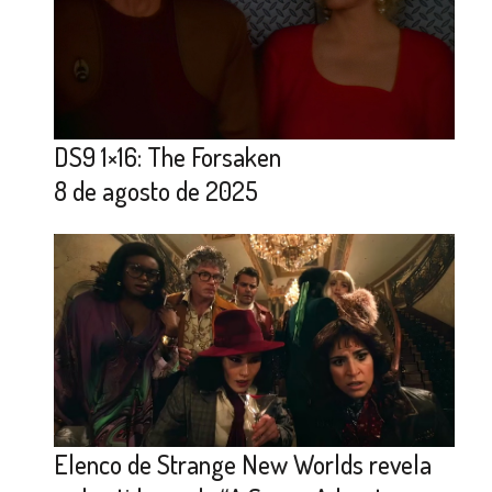
DS9 1×16: The Forsaken
8 de agosto de 2025
Elenco de Strange New Worlds revela