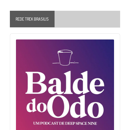
REDE TREK BRASILIS
Audio
Player