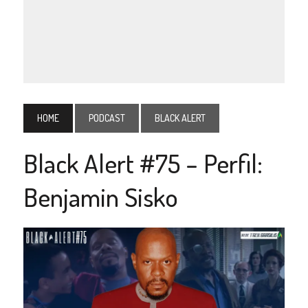
HOME
PODCAST
BLACK ALERT
Black Alert #75 – Perfil:
Benjamin Sisko