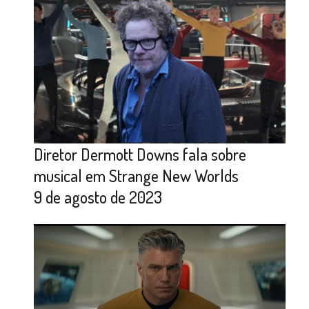
Diretor Dermott Downs fala sobre
musical em Strange New Worlds
9 de agosto de 2023