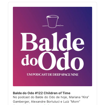
Audio
Player
Balde do Odo #122 Children of Time
No podcast do Balde do Odo de hoje, Mariana “Kira”
Gamberger, Alexandre Bortuluci e Luiz “Morn”