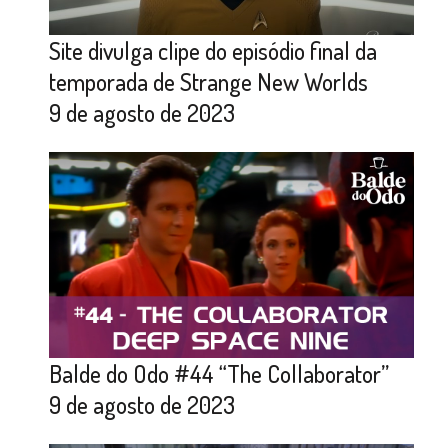
Site divulga clipe do episódio final da
temporada de Strange New Worlds
9 de agosto de 2023
Balde do Odo #44 “The Collaborator”
9 de agosto de 2023