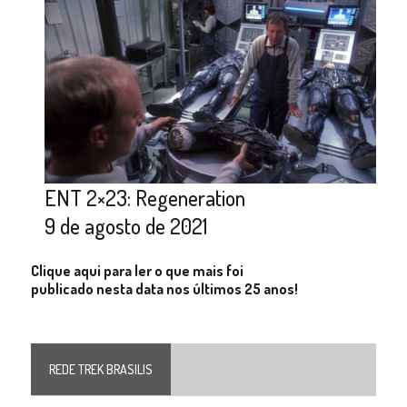
ENT 2×23: Regeneration
9 de agosto de 2021
Clique aqui para ler o que mais foi
publicado nesta data nos últimos 25 anos!
REDE TREK BRASILIS