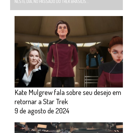
NESTE DIA, NO PASSADO DO TREK BRASILIS...
Kate Mulgrew fala sobre seu desejo em
retornar a Star Trek
9 de agosto de 2024