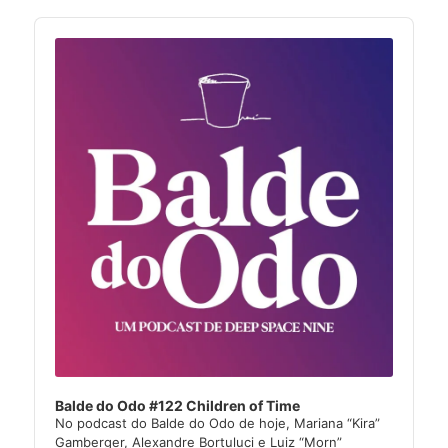
Audio
Player
Balde do Odo #122 Children of Time
No podcast do Balde do Odo de hoje, Mariana “Kira”
Gamberger, Alexandre Bortuluci e Luiz “Morn”