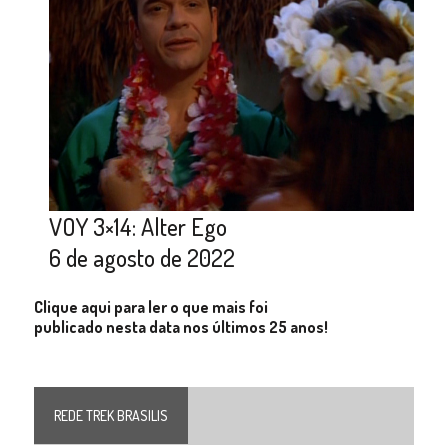
VOY 3×14: Alter Ego
6 de agosto de 2022
Clique aqui para ler o que mais foi
publicado nesta data nos últimos 25 anos!
REDE TREK BRASILIS