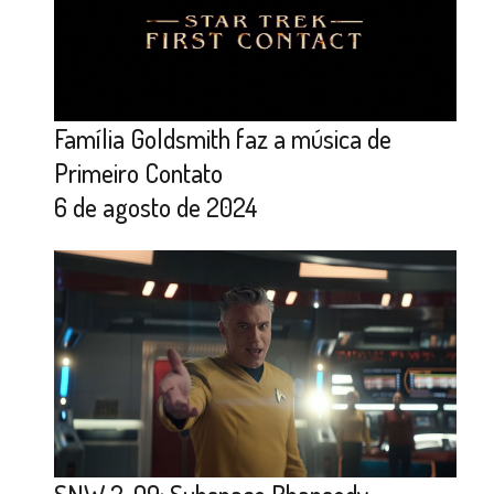
Família Goldsmith faz a música de
Primeiro Contato
6 de agosto de 2024