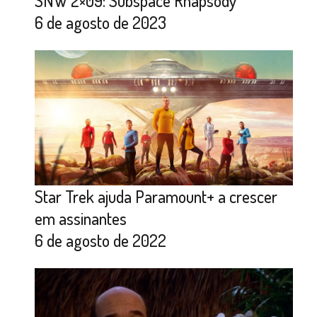
SNW 2×09: Subspace Rhapsody
6 de agosto de 2023
Star Trek ajuda Paramount+ a crescer
em assinantes
6 de agosto de 2022