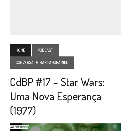
HOME
PODCAST
CONVERSA DE BAR PANORÂMICO
CdBP #17 – Star Wars:
Uma Nova Esperança
(1977)