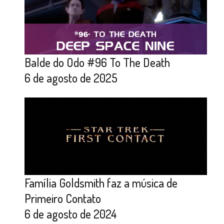
Balde do Odo #96 To The Death
6 de agosto de 2025
Família Goldsmith faz a música de
Primeiro Contato
6 de agosto de 2024