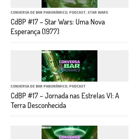
CONVERSA DE BAR PANORÂMICO
,
PODCAST
,
STAR WARS
CdBP #17 – Star Wars: Uma Nova
Esperança (1977)
CONVERSA DE BAR PANORÂMICO
,
PODCAST
CdBP #17 – Jornada nas Estrelas VI: A
Terra Desconhecida