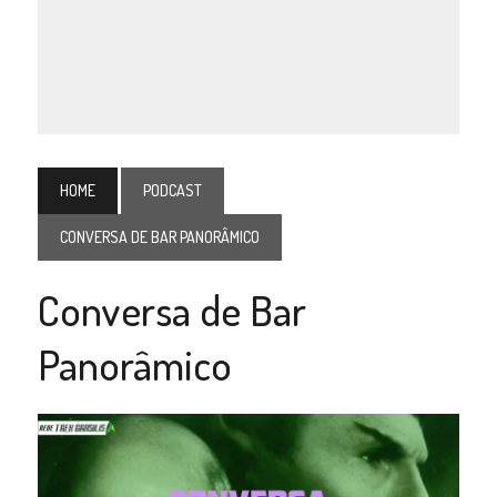
HOME
PODCAST
CONVERSA DE BAR PANORÂMICO
Conversa de Bar
Panorâmico