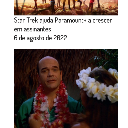
Star Trek ajuda Paramount+ a crescer
em assinantes
6 de agosto de 2022