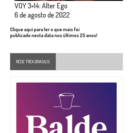
VOY 3×14: Alter Ego
6 de agosto de 2022
Clique aqui para ler o que mais foi
publicado nesta data nos últimos 25 anos!
REDE TREK BRASILIS
Audio
Player