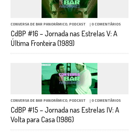
CONVERSA DE BAR PANORÂMICO
,
PODCAST
|
0 COMENTÁRIOS
CdBP #16 – Jornada nas Estrelas V: A
Última Fronteira (1989)
CONVERSA DE BAR PANORÂMICO
,
PODCAST
|
0 COMENTÁRIOS
CdBP #15 – Jornada nas Estrelas IV: A
Volta para Casa (1986)