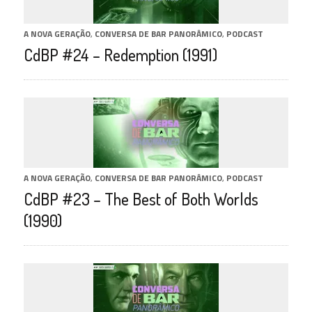
A NOVA GERAÇÃO
,
CONVERSA DE BAR PANORÂMICO
,
PODCAST
CdBP #24 – Redemption (1991)
A NOVA GERAÇÃO
,
CONVERSA DE BAR PANORÂMICO
,
PODCAST
CdBP #23 – The Best of Both Worlds
(1990)