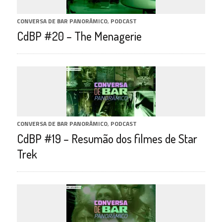
CONVERSA DE BAR PANORÂMICO
,
PODCAST
CdBP #20 – The Menagerie
CONVERSA DE BAR PANORÂMICO
,
PODCAST
CdBP #19 – Resumão dos filmes de Star
Trek