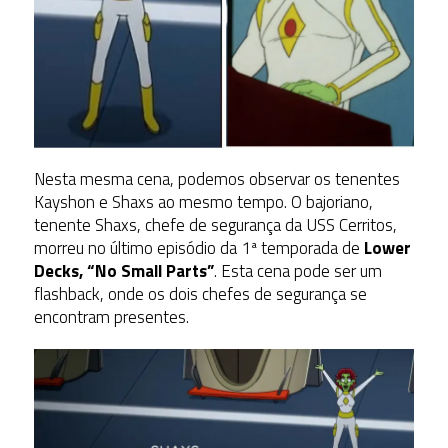
Nesta mesma cena, podemos observar os tenentes
Kayshon e Shaxs ao mesmo tempo. O bajoriano,
tenente Shaxs, chefe de segurança da USS Cerritos,
morreu no último episódio da 1ª temporada de
Lower
Decks, “No Small Parts”
. Esta cena pode ser um
flashback, onde os dois chefes de segurança se
encontram presentes.