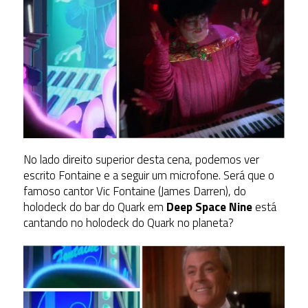
No lado direito superior desta cena, podemos ver
escrito Fontaine e a seguir um microfone. Será que o
famoso cantor Vic Fontaine (James Darren), do
holodeck do bar do Quark em
Deep Space Nine
está
cantando no holodeck do Quark no planeta?