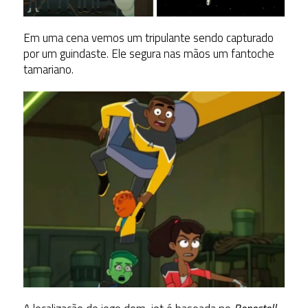
Em uma cena vemos um tripulante sendo capturado
por um guindaste. Ele segura nas mãos um fantoche
tamariano.