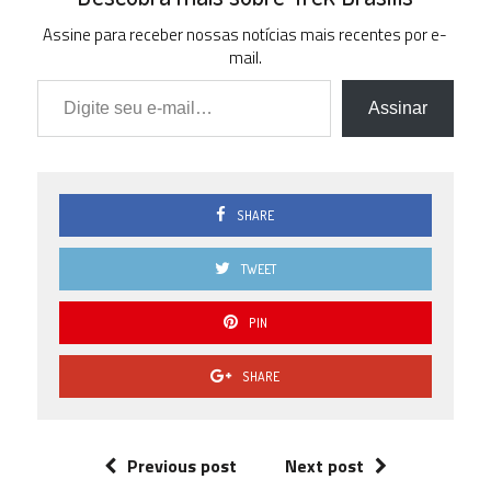
Assine para receber nossas notícias mais recentes por e-
mail.
Digite seu e-mail…
Assinar
SHARE
TWEET
PIN
SHARE
Previous post
Next post