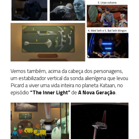
Vemos também, acima da cabeça dos personagens,
um estabilizador vertical da sonda alienígena que levou
Picard a viver uma vida inteira no planeta Kataan, no
episódio
“The Inner Light”
de
A Nova Geração
.