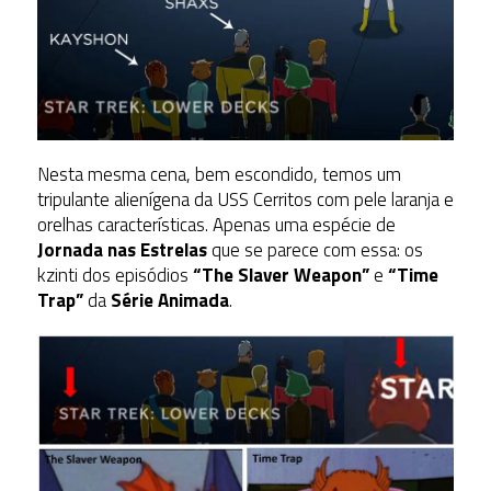
Nesta mesma cena, bem escondido, temos um
tripulante alienígena da USS Cerritos com pele laranja e
orelhas características. Apenas uma espécie de
Jornada nas Estrelas
que se parece com essa: os
kzinti dos episódios
“The Slaver Weapon”
e
“Time
Trap”
da
Série Animada
.