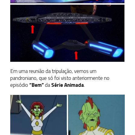
Em uma reunião da tripulação, vemos um
pandroniano, que só foi visto anteriormente no
episódio
“Bem”
da
Série Animada
.