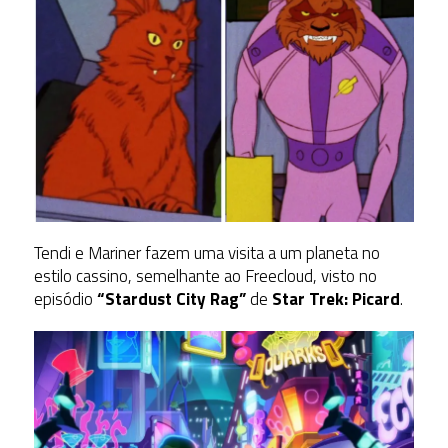
Tendi e Mariner fazem uma visita a um planeta no
estilo cassino, semelhante ao Freecloud, visto no
episódio
“Stardust City Rag”
de
Star Trek: Picard
.