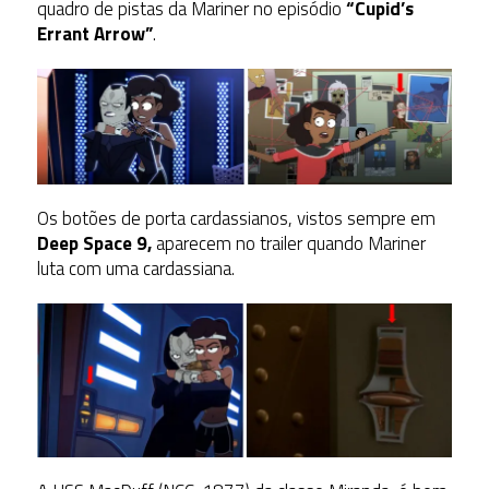
quadro de pistas da Mariner no episódio
“Cupid’s
Errant Arrow”
.
Os botões de porta cardassianos, vistos sempre em
Deep Space 9,
aparecem no trailer quando Mariner
luta com uma cardassiana.