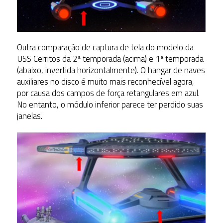
Outra comparação de captura de tela do modelo da
USS Cerritos da 2ª temporada (acima) e 1ª temporada
(abaixo, invertida horizontalmente). O hangar de naves
auxiliares no disco é muito mais reconhecível agora,
por causa dos campos de força retangulares em azul.
No entanto, o módulo inferior parece ter perdido suas
janelas.