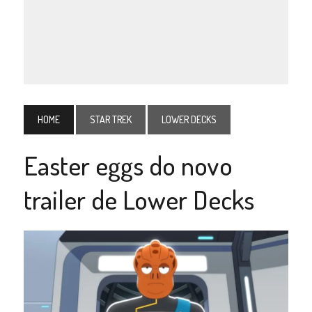
HOME
STAR TREK
LOWER DECKS
Easter eggs do novo
trailer de Lower Decks