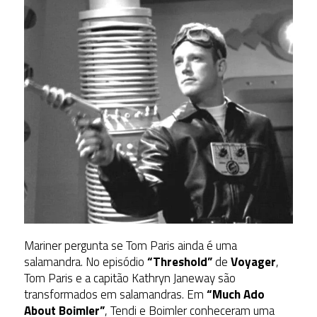
Mariner pergunta se Tom Paris ainda é uma
salamandra. No episódio
“Threshold”
de
Voyager
,
Tom Paris e a capitão Kathryn Janeway são
transformados em salamandras. Em
“Much Ado
About Boimler”
, Tendi e Boimler conheceram uma