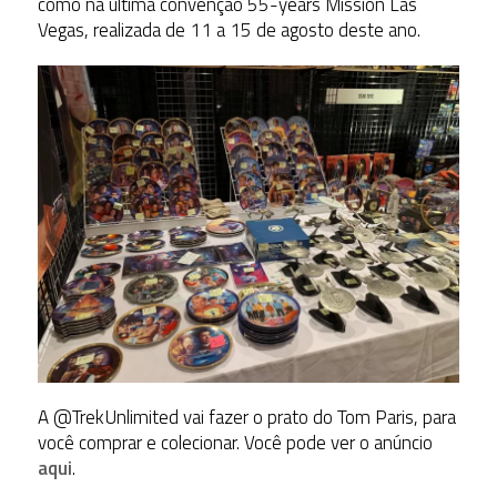
como na última convenção 55-years Mission Las
Vegas, realizada de 11 a 15 de agosto deste ano.
A @TrekUnlimited vai fazer o prato do Tom Paris, para
você comprar e colecionar. Você pode ver o anúncio
aqui
.