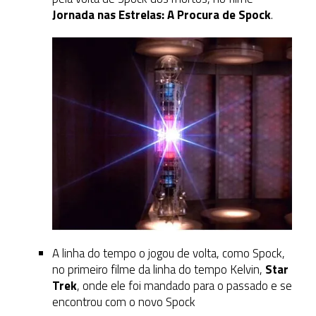
Jornada nas Estrelas: A Procura de Spock
.
A linha do tempo o jogou de volta, como Spock,
no primeiro filme da linha do tempo Kelvin,
Star
Trek
, onde ele foi mandado para o passado e se
encontrou com o novo Spock