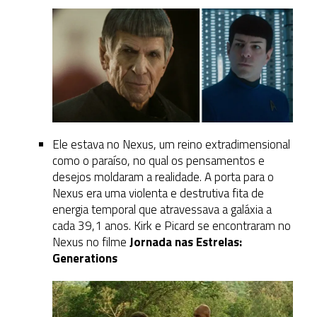
Ele estava no Nexus, um reino extradimensional
como o paraíso, no qual os pensamentos e
desejos moldaram a realidade. A porta para o
Nexus era uma violenta e destrutiva fita de
energia temporal que atravessava a galáxia a
cada 39,1 anos. Kirk e Picard se encontraram no
Nexus no filme
Jornada nas Estrelas:
Generations