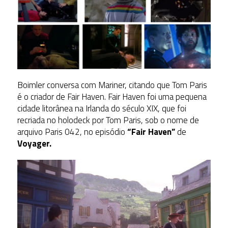
Boimler conversa com Mariner, citando que Tom Paris
é o criador de Fair Haven. Fair Haven foi uma pequena
cidade litorânea na Irlanda do século XIX, que foi
recriada no holodeck por Tom Paris, sob o nome de
arquivo Paris 042, no episódio
“Fair Haven”
de
Voyager.