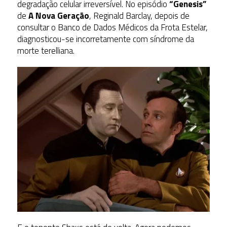
degradação celular irreversível. No episódio
“Genesis”
de
A Nova Geração
, Reginald Barclay, depois de
consultar o Banco de Dados Médicos da Frota Estelar,
diagnosticou-se incorretamente com síndrome da
morte terelliana.