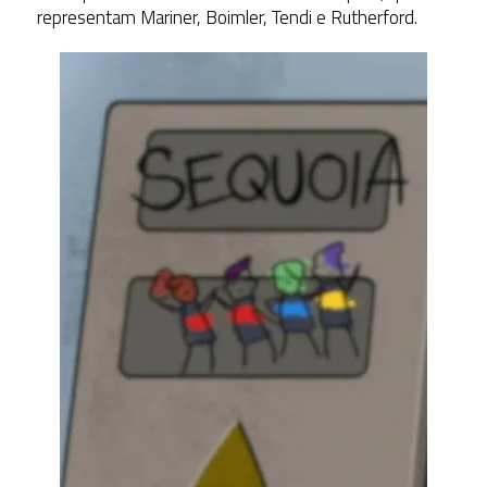
representam Mariner, Boimler, Tendi e Rutherford.