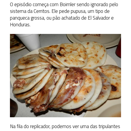
O episódio começa com Boimler sendo ignorado pelo
sistema da Cerritos. Ele pede pupusa, um tipo de
panqueca grossa, ou pão achatado de El Salvador e
Honduras.
Na fila do replicador, podemos ver uma das tripulantes