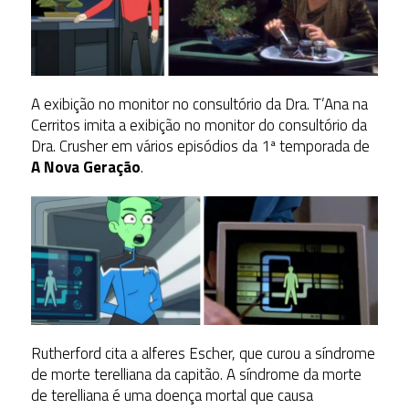
A exibição no monitor no consultório da Dra. T’Ana na
Cerritos imita a exibição no monitor do consultório da
Dra. Crusher em vários episódios da 1ª temporada de
A Nova Geração
.
Rutherford cita a alferes Escher, que curou a síndrome
de morte terelliana da capitão. A síndrome da morte
de terelliana é uma doença mortal que causa