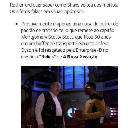
Rutherford quer saber como Shaxs voltou dos mortos.
Os alferes falam em várias hipóteses:
Provavelmente é apenas uma coisa de buffer de
padrão de transporte, o que remete ao capitão
Montgomery Scotty Scott, que ficou 30 anos
em um buffer de transporte em uma esfera
Dyson e foi resgatado pela Enterprise-D no
episódio
“Relics”
de
A Nova Geração
.