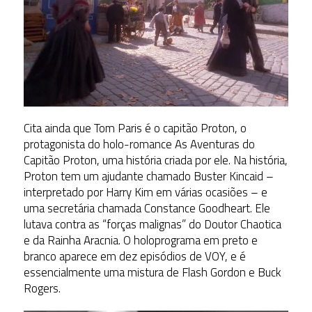
Cita ainda que Tom Paris é o capitão Proton, o
protagonista do holo-romance As Aventuras do
Capitão Proton, uma história criada por ele. Na história,
Proton tem um ajudante chamado Buster Kincaid –
interpretado por Harry Kim em várias ocasiões – e
uma secretária chamada Constance Goodheart. Ele
lutava contra as “forças malignas” do Doutor Chaotica
e da Rainha Aracnia. O holoprograma em preto e
branco aparece em dez episódios de VOY, e é
essencialmente uma mistura de Flash Gordon e Buck
Rogers.