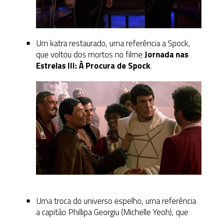
Um katra restaurado, uma referência a Spock,
que voltou dos mortos no filme
Jornada nas
Estrelas III: À Procura de Spock
.
Uma troca do universo espelho, uma referência
a capitão Phillipa Georgiu (Michelle Yeoh), que