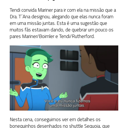
Tendi convida Mariner para ir com ela na missão que a
Dra. T´Ana designou, alegando que elas nunca foram
em uma missão juntas. Esta é uma sugestão que
muitos fãs estavam dando, de quebrar um pouco os
pares Mariner/Boimler e Tendi/Rutherford.
Nesta cena, conseguimos ver em detalhes os
bonequinhos desenhados no shuttle Sequoia, que