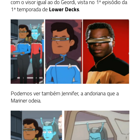
com o visor igual ao do Geordi, vista no 1º episódio da
1ª temporada de
Lower Decks
.
Podemos ver também Jennifer, a andoriana que a
Mariner odeia.