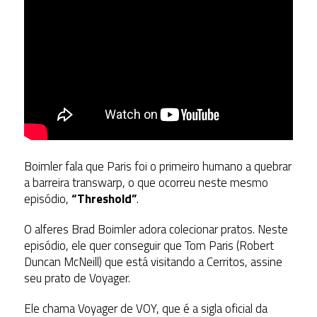
Boimler fala que Paris foi o primeiro humano a quebrar
a barreira transwarp, o que ocorreu neste mesmo
episódio,
“Threshold”
.
O alferes Brad Boimler adora colecionar pratos. Neste
episódio, ele quer conseguir que Tom Paris (Robert
Duncan McNeill) que está visitando a Cerritos, assine
seu prato de Voyager.
Ele chama Voyager de VOY, que é a sigla oficial da