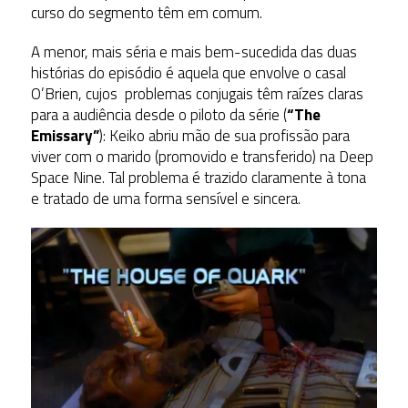
curso do segmento têm em comum.
A menor, mais séria e mais bem-sucedida das duas
histórias do episódio é aquela que envolve o casal
O’Brien, cujos problemas conjugais têm raízes claras
para a audiência desde o piloto da série (
“The
Emissary”
): Keiko abriu mão de sua profissão para
viver com o marido (promovido e transferido) na Deep
Space Nine. Tal problema é trazido claramente à tona
e tratado de uma forma sensível e sincera.