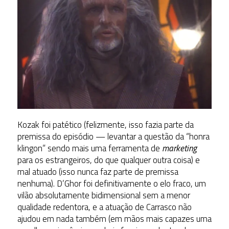
Kozak foi patético (felizmente, isso fazia parte da
premissa do episódio — levantar a questão da “honra
klingon” sendo mais uma ferramenta de
marketing
para os estrangeiros, do que qualquer outra coisa) e
mal atuado (isso nunca faz parte de premissa
nenhuma). D’Ghor foi definitivamente o elo fraco, um
vilão absolutamente bidimensional sem a menor
qualidade redentora, e a atuação de Carrasco não
ajudou em nada também (em mãos mais capazes uma