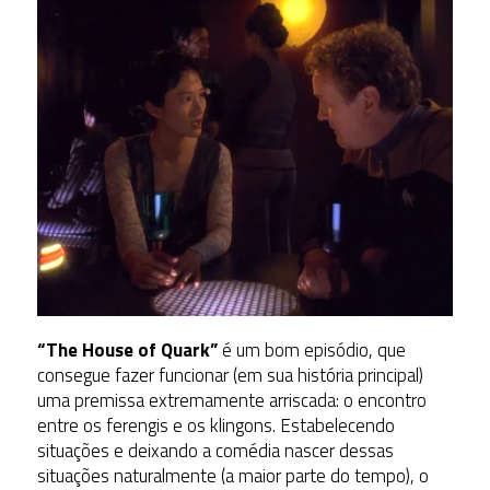
“The House of Quark”
é um bom episódio, que
consegue fazer funcionar (em sua história principal)
uma premissa extremamente arriscada: o encontro
entre os ferengis e os klingons. Estabelecendo
situações e deixando a comédia nascer dessas
situações naturalmente (a maior parte do tempo), o