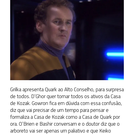
Grilka apresenta Quark ao Alto Conselho, para surpresa
de todos. D’Ghor quer tomar todos os ativos da Casa
de Kozak. Gowron fica em dúvida com essa confusão,
diz que vai precisar de um tempo para pensar e
formaliza a Casa de Kozak como a Casa de Quark por
ora. O’Brien e Bashir conversam e o doutor diz que o
arboreto vai ser apenas um paliativo e que Keiko