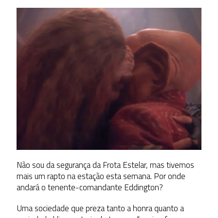
Não sou da segurança da Frota Estelar, mas tivemos
mais um rapto na estação esta semana. Por onde
andará o tenente-comandante Eddington?
Uma sociedade que preza tanto a honra quanto a