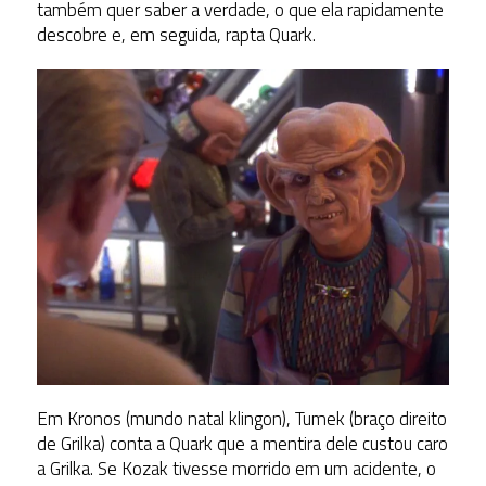
também quer saber a verdade, o que ela rapidamente
descobre e, em seguida, rapta Quark.
Em Kronos (mundo natal klingon), Tumek (braço direito
de Grilka) conta a Quark que a mentira dele custou caro
a Grilka. Se Kozak tivesse morrido em um acidente, o