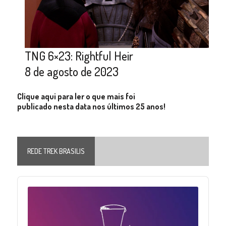
TNG 6×23: Rightful Heir
8 de agosto de 2023
Clique aqui para ler o que mais foi
publicado nesta data nos últimos 25 anos!
REDE TREK BRASILIS
Audio
Player