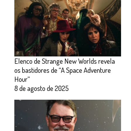
Elenco de Strange New Worlds revela
os bastidores de “A Space Adventure
Hour”
8 de agosto de 2025