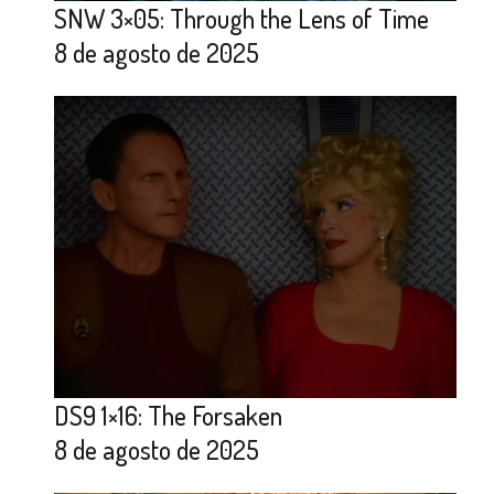
SNW 3×05: Through the Lens of Time
8 de agosto de 2025
DS9 1×16: The Forsaken
8 de agosto de 2025