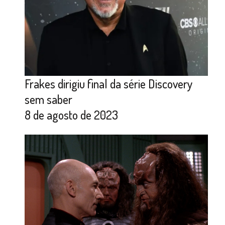
Frakes dirigiu final da série Discovery
sem saber
8 de agosto de 2023