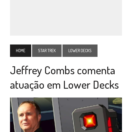
HOME
STAR TREK
LOWER DECKS
Jeffrey Combs comenta
atuação em Lower Decks