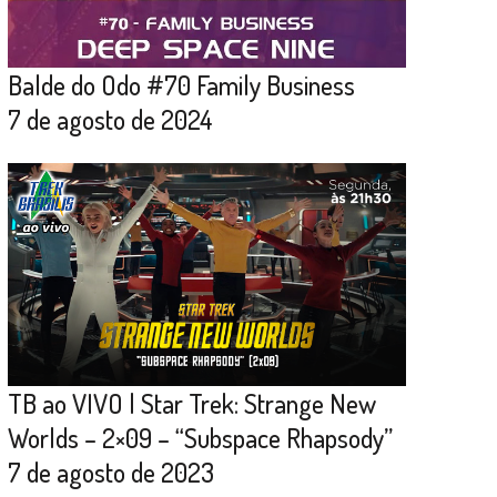
Balde do Odo #70 Family Business
7 de agosto de 2024
TB ao VIVO | Star Trek: Strange New
Worlds – 2×09 – “Subspace Rhapsody”
7 de agosto de 2023