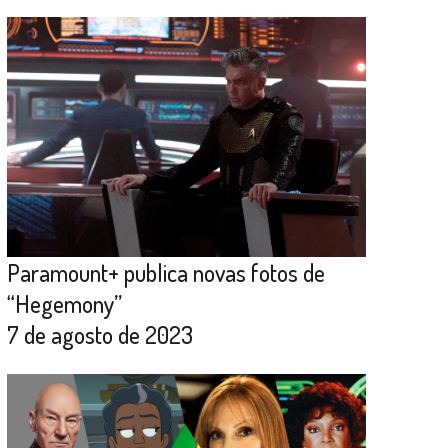
Paramount+ publica novas fotos de
“Hegemony”
7 de agosto de 2023