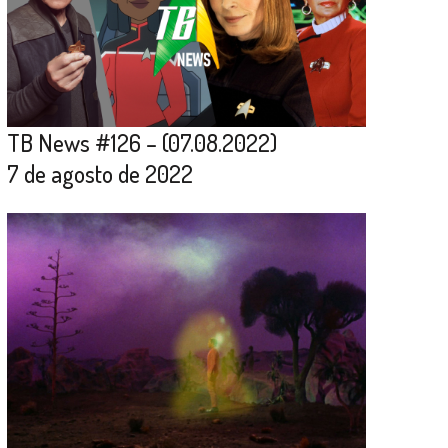
TB News #126 – (07.08.2022)
7 de agosto de 2022