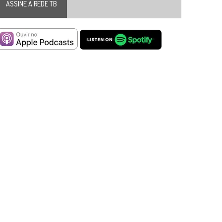
ASSINE A REDE TB