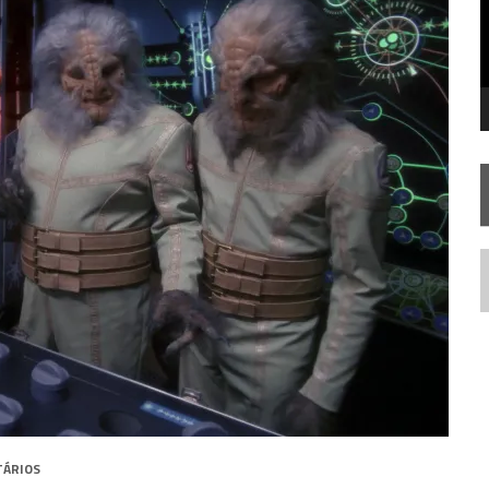
TEMPORADA DE STRANGE NEW WORDS
N
TÁRIOS