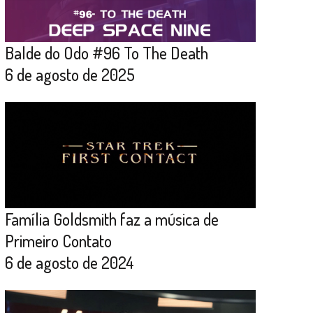
Balde do Odo #96 To The Death
6 de agosto de 2025
Família Goldsmith faz a música de
Primeiro Contato
6 de agosto de 2024