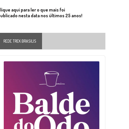
lique aqui para ler o que mais foi
ublicado nesta data nos últimos 25 anos!
REDE TREK BRASILIS
Audio
layer