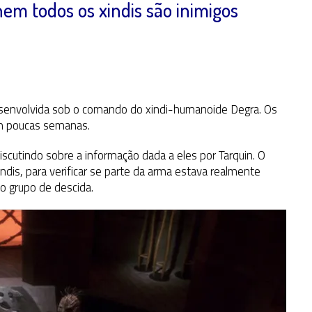
nem todos os xindis são inimigos
envolvida sob o comando do xindi-humanoide Degra. Os
em poucas semanas.
scutindo sobre a informação dada a eles por Tarquin. O
ndis, para verificar se parte da arma estava realmente
 grupo de descida.