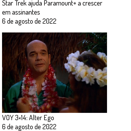
Star Trek ajuda Paramount+ a crescer
em assinantes
6 de agosto de 2022
VOY 3×14: Alter Ego
6 de agosto de 2022