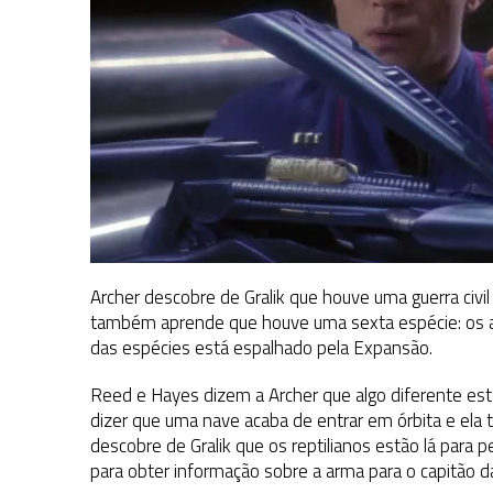
Archer descobre de Gralik que houve uma guerra civil 
também aprende que houve uma sexta espécie: os avi
das espécies está espalhado pela Expansão.
Reed e Hayes dizem a Archer que algo diferente est
dizer que uma nave acaba de entrar em órbita e ela
descobre de Gralik que os reptilianos estão lá para 
para obter informação sobre a arma para o capitão d