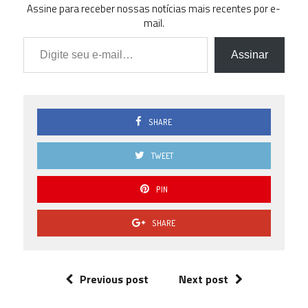
Assine para receber nossas notícias mais recentes por e-
mail.
Digite seu e-mail…
Assinar
SHARE
TWEET
PIN
SHARE
Previous post
Next post