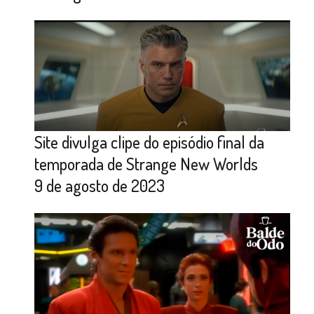
Site divulga clipe do episódio final da
temporada de Strange New Worlds
9 de agosto de 2023