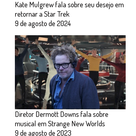
Kate Mulgrew fala sobre seu desejo em
retornar a Star Trek
9 de agosto de 2024
Diretor Dermott Downs fala sobre
musical em Strange New Worlds
9 de agosto de 2023