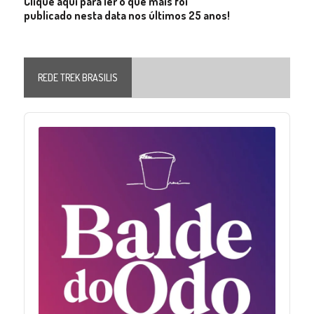
Clique aqui para ler o que mais foi
publicado nesta data nos últimos 25 anos!
REDE TREK BRASILIS
Audio
Player