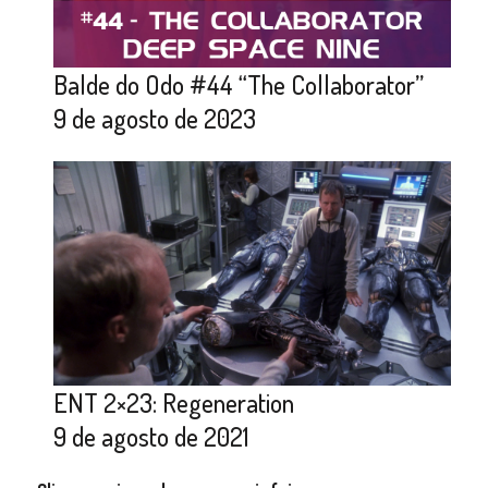
Balde do Odo #44 “The Collaborator”
9 de agosto de 2023
ENT 2×23: Regeneration
9 de agosto de 2021