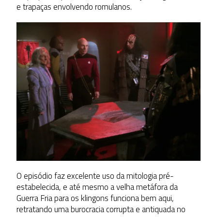
e trapaças envolvendo romulanos.
O episódio faz excelente uso da mitologia pré-
estabelecida, e até mesmo a velha metáfora da
Guerra Fria para os klingons funciona bem aqui,
retratando uma burocracia corrupta e antiquada no