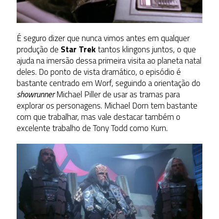
É seguro dizer que nunca vimos antes em qualquer
produção de
Star Trek
tantos klingons juntos, o que
ajuda na imersão dessa primeira visita ao planeta natal
deles. Do ponto de vista dramático, o episódio é
bastante centrado em Worf, seguindo a orientação do
showrunner
Michael Piller de usar as tramas para
explorar os personagens. Michael Dorn tem bastante
com que trabalhar, mas vale destacar também o
excelente trabalho de Tony Todd como Kurn.