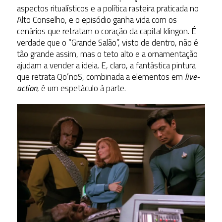
aspectos ritualísticos e a política rasteira praticada no
Alto Conselho, e o episódio ganha vida com os
cenários que retratam o coração da capital klingon. É
verdade que o “Grande Salão”, visto de dentro, não é
tão grande assim, mas o teto alto e a ornamentação
ajudam a vender a ideia. E, claro, a fantástica pintura
que retrata Qo’noS, combinada a elementos em
live-
action
, é um espetáculo à parte.