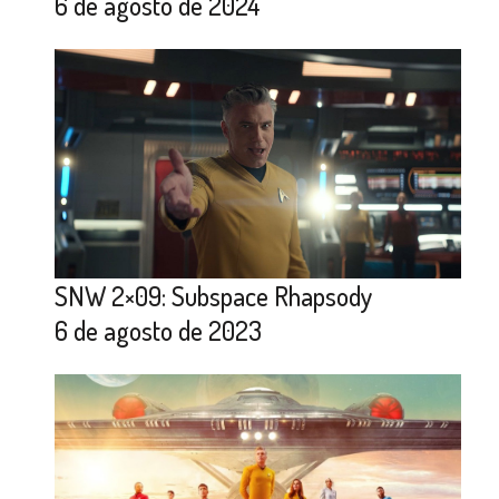
6 de agosto de 2024
SNW 2×09: Subspace Rhapsody
6 de agosto de 2023