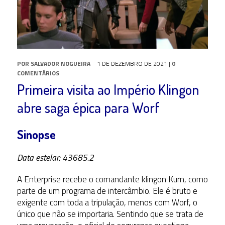
POR
SALVADOR NOGUEIRA
1 DE DEZEMBRO DE 2021
|
0
COMENTÁRIOS
Primeira visita ao Império Klingon
abre saga épica para Worf
Sinopse
Data estelar: 43685.2
A Enterprise recebe o comandante klingon Kurn, como
parte de um programa de intercâmbio. Ele é bruto e
exigente com toda a tripulação, menos com Worf, o
único que não se importaria. Sentindo que se trata de