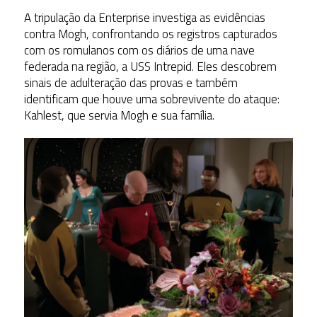
A tripulação da Enterprise investiga as evidências
contra Mogh, confrontando os registros capturados
com os romulanos com os diários de uma nave
federada na região, a USS Intrepid. Eles descobrem
sinais de adulteração das provas e também
identificam que houve uma sobrevivente do ataque:
Kahlest, que servia Mogh e sua família.