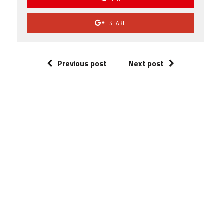
SHARE
Previous post
Next post