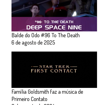
Balde do Odo #96 To The Death
6 de agosto de 2025
Família Goldsmith faz a música de
Primeiro Contato