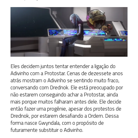
Eles decidem juntos tentar entender a ligação do
Adivinho com a Protostar. Cenas de dezessete anos
atrás mostram o Adivinho se sentindo muito fraco,
conversando com Drednok. Ele está preocupado por
não estarem conseguindo achar a Protostar, ainda
mais porque muitos falharam antes dele. Ele decide
então fazer uma progênie, apesar dos protestos de
Drednok, por estarem desafiando a Ordem. Dessa
forma nasce Gwyndala, com o propósito de
futuramente substituir o Adivinho.