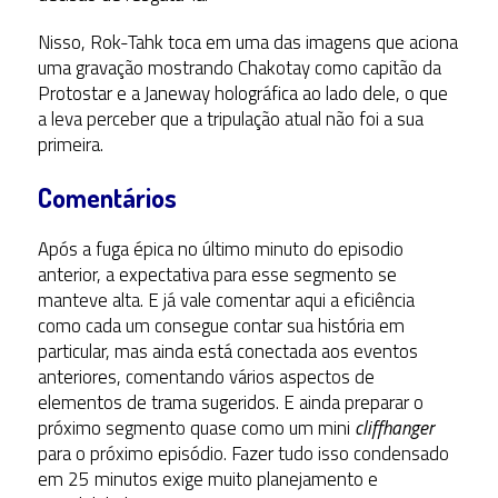
Nisso, Rok-Tahk toca em uma das imagens que aciona
uma gravação mostrando Chakotay como capitão da
Protostar e a Janeway holográfica ao lado dele, o que
a leva perceber que a tripulação atual não foi a sua
primeira.
Comentários
Após a fuga épica no último minuto do episodio
anterior, a expectativa para esse segmento se
manteve alta. E já vale comentar aqui a eficiência
como cada um consegue contar sua história em
particular, mas ainda está conectada aos eventos
anteriores, comentando vários aspectos de
elementos de trama sugeridos. E ainda preparar o
próximo segmento quase como um mini
cliffhanger
para o próximo episódio. Fazer tudo isso condensado
em 25 minutos exige muito planejamento e