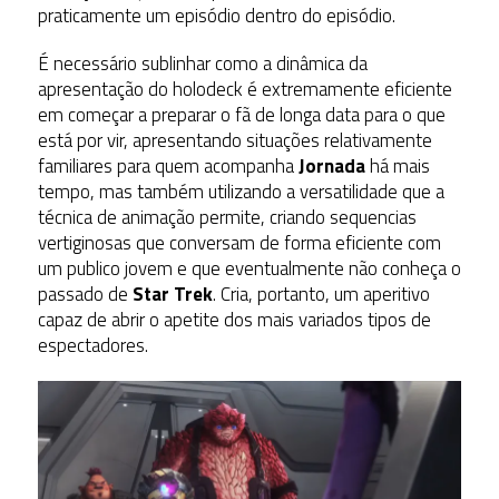
praticamente um episódio dentro do episódio.
É necessário sublinhar como a dinâmica da
apresentação do holodeck é extremamente eficiente
em começar a preparar o fã de longa data para o que
está por vir, apresentando situações relativamente
familiares para quem acompanha
Jornada
há mais
tempo, mas também utilizando a versatilidade que a
técnica de animação permite, criando sequencias
vertiginosas que conversam de forma eficiente com
um publico jovem e que eventualmente não conheça o
passado de
Star Trek
. Cria, portanto, um aperitivo
capaz de abrir o apetite dos mais variados tipos de
espectadores.