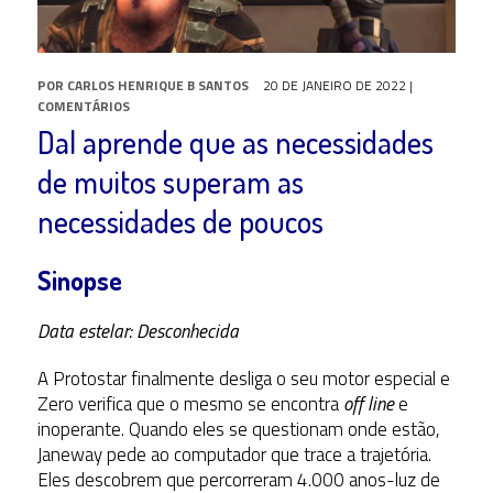
POR
CARLOS HENRIQUE B SANTOS
20 DE JANEIRO DE 2022
|
COMENTÁRIOS
Dal aprende que as necessidades
de muitos superam as
necessidades de poucos
Sinopse
Data estelar: Desconhecida
A Protostar finalmente desliga o seu motor especial e
Zero verifica que o mesmo se encontra
off line
e
inoperante. Quando eles se questionam onde estão,
Janeway pede ao computador que trace a trajetória.
Eles descobrem que percorreram 4.000 anos-luz de