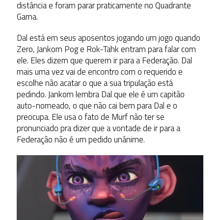
distância e foram parar praticamente no Quadrante
Gama.
Dal está em seus aposentos jogando um jogo quando
Zero, Jankom Pog e Rok-Tahk entram para falar com
ele. Eles dizem que querem ir para a Federação. Dal
mais uma vez vai de encontro com o requerido e
escolhe não acatar o que a sua tripulação está
pedindo. Jankom lembra Dal que ele é um capitão
auto-nomeado, o que não cai bem para Dal e o
preocupa. Ele usa o fato de Murf não ter se
pronunciado pra dizer que a vontade de ir para a
Federação não é um pedido unânime.