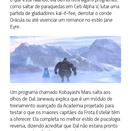
como saltar de paraquedas em Ceti Alpha V, lutar uma
partida de gladiadores kal-if-fee, derrotar o conde
Drácula ou até vivenciar um romance no estilo Jane
Eyre.
Um programa chamado Kobayashi Maru salta aos
olhos de Dal. Janeway explica que é um módulo de
treinamento avançado da Academia projetado para
testar o que os maiores capitães da Frota Estelar têm
a oferecer. Ela completa no melhor estilo de psicologia
reversa, dizendo acreditar que Dal não estaria pronto