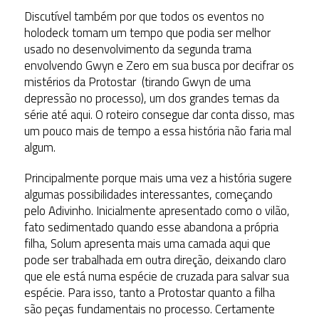
Discutível também por que todos os eventos no
holodeck tomam um tempo que podia ser melhor
usado no desenvolvimento da segunda trama
envolvendo Gwyn e Zero em sua busca por decifrar os
mistérios da Protostar (tirando Gwyn de uma
depressão no processo), um dos grandes temas da
série até aqui. O roteiro consegue dar conta disso, mas
um pouco mais de tempo a essa história não faria mal
algum.
Principalmente porque mais uma vez a história sugere
algumas possibilidades interessantes, começando
pelo Adivinho. Inicialmente apresentado como o vilão,
fato sedimentado quando esse abandona a própria
filha, Solum apresenta mais uma camada aqui que
pode ser trabalhada em outra direção, deixando claro
que ele está numa espécie de cruzada para salvar sua
espécie. Para isso, tanto a Protostar quanto a filha
são peças fundamentais no processo. Certamente