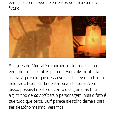
veremos como esses elementos se encaixam no
futuro.
As ações de Murf até o momento aleatórias são na
verdade fundamentais para o desenvolvimento da
trama. Aqui é ele que dessa vez acaba levando Dal ao
holodeck, fator fundamental para a história. Além
disso, possivelmente o evento das granadas terá
algum tipo de
pay off
para o personagem. Mas o fato é
que tudo que cerca Murf parece aleatório demais para
ser aleatório mesmo. Veremos.