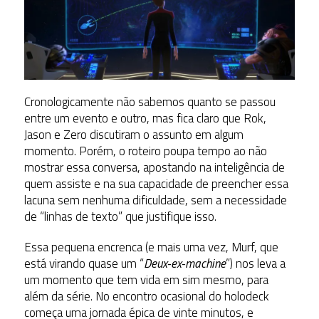
Cronologicamente não sabemos quanto se passou
entre um evento e outro, mas fica claro que Rok,
Jason e Zero discutiram o assunto em algum
momento. Porém, o roteiro poupa tempo ao não
mostrar essa conversa, apostando na inteligência de
quem assiste e na sua capacidade de preencher essa
lacuna sem nenhuma dificuldade, sem a necessidade
de “linhas de texto” que justifique isso.
Essa pequena encrenca (e mais uma vez, Murf, que
está virando quase um “
Deux-ex-machine
”) nos leva a
um momento que tem vida em sim mesmo, para
além da série. No encontro ocasional do holodeck
começa uma jornada épica de vinte minutos, e