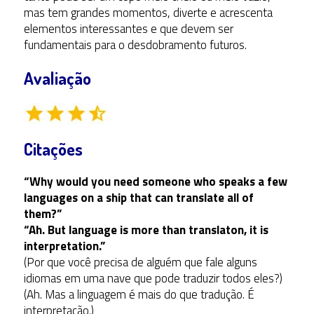
mas tem grandes momentos, diverte e acrescenta
elementos interessantes e que devem ser
fundamentais para o desdobramento futuros.
Avaliação
Citações
“Why would you need someone who speaks a few
languages on a ship that can translate all of
them?”
“Ah. But language is more than translaton, it is
interpretation.”
(Por que você precisa de alguém que fale alguns
idiomas em uma nave que pode traduzir todos eles?)
(Ah. Mas a linguagem é mais do que tradução. É
interpretação.)