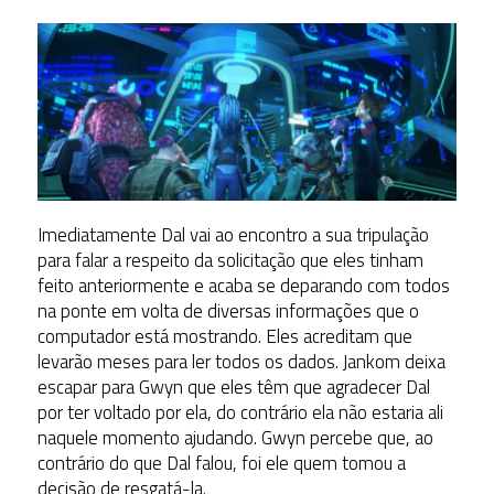
Imediatamente Dal vai ao encontro a sua tripulação
para falar a respeito da solicitação que eles tinham
feito anteriormente e acaba se deparando com todos
na ponte em volta de diversas informações que o
computador está mostrando. Eles acreditam que
levarão meses para ler todos os dados. Jankom deixa
escapar para Gwyn que eles têm que agradecer Dal
por ter voltado por ela, do contrário ela não estaria ali
naquele momento ajudando. Gwyn percebe que, ao
contrário do que Dal falou, foi ele quem tomou a
decisão de resgatá-la.