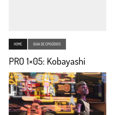
HOME
GUIA DE EPISÓDIOS
PRO 1×05: Kobayashi