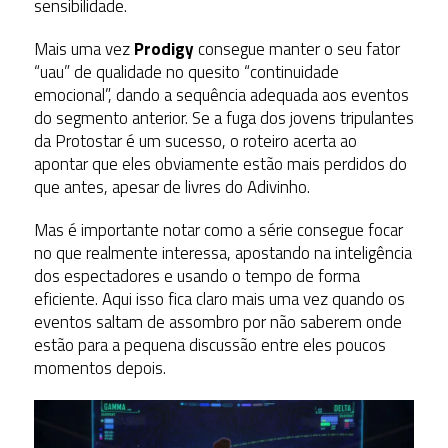
sensibilidade.
Mais uma vez
Prodigy
consegue manter o seu fator
“uau” de qualidade no quesito “continuidade
emocional”, dando a sequência adequada aos eventos
do segmento anterior. Se a fuga dos jovens tripulantes
da Protostar é um sucesso, o roteiro acerta ao
apontar que eles obviamente estão mais perdidos do
que antes, apesar de livres do Adivinho.
Mas é importante notar como a série consegue focar
no que realmente interessa, apostando na inteligência
dos espectadores e usando o tempo de forma
eficiente. Aqui isso fica claro mais uma vez quando os
eventos saltam de assombro por não saberem onde
estão para a pequena discussão entre eles poucos
momentos depois.