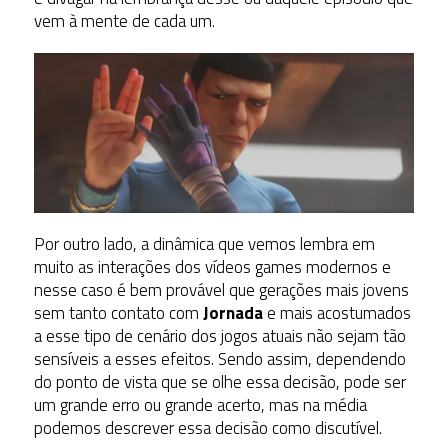
vem à mente de cada um.
Por outro lado, a dinâmica que vemos lembra em
muito as interações dos vídeos games modernos e
nesse caso é bem provável que gerações mais jovens
sem tanto contato com
Jornada
e mais acostumados
a esse tipo de cenário dos jogos atuais não sejam tão
sensíveis a esses efeitos. Sendo assim, dependendo
do ponto de vista que se olhe essa decisão, pode ser
um grande erro ou grande acerto, mas na média
podemos descrever essa decisão como discutível.