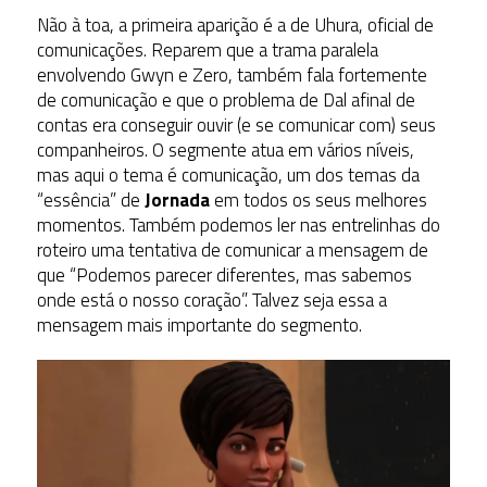
Não à toa, a primeira aparição é a de Uhura, oficial de
comunicações. Reparem que a trama paralela
envolvendo Gwyn e Zero, também fala fortemente
de comunicação e que o problema de Dal afinal de
contas era conseguir ouvir (e se comunicar com) seus
companheiros. O segmente atua em vários níveis,
mas aqui o tema é comunicação, um dos temas da
“essência” de
Jornada
em todos os seus melhores
momentos. Também podemos ler nas entrelinhas do
roteiro uma tentativa de comunicar a mensagem de
que “Podemos parecer diferentes, mas sabemos
onde está o nosso coração”. Talvez seja essa a
mensagem mais importante do segmento.