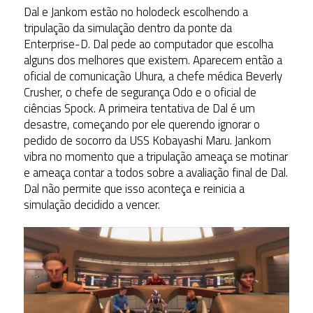
Dal e Jankom estão no holodeck escolhendo a
tripulação da simulação dentro da ponte da
Enterprise-D. Dal pede ao computador que escolha
alguns dos melhores que existem. Aparecem então a
oficial de comunicação Uhura, a chefe médica Beverly
Crusher, o chefe de segurança Odo e o oficial de
ciências Spock. A primeira tentativa de Dal é um
desastre, começando por ele querendo ignorar o
pedido de socorro da USS Kobayashi Maru. Jankom
vibra no momento que a tripulação ameaça se motinar
e ameaça contar a todos sobre a avaliação final de Dal.
Dal não permite que isso aconteça e reinicia a
simulação decidido a vencer.