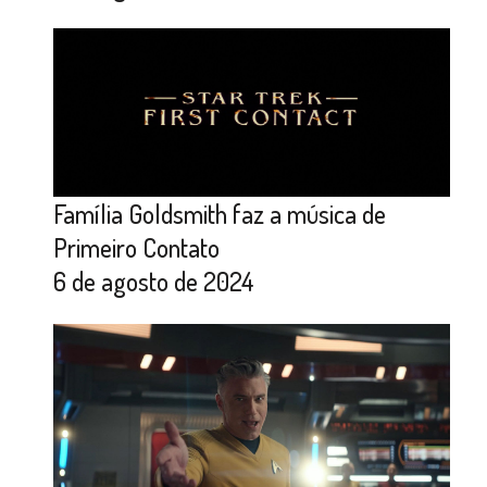
Família Goldsmith faz a música de
Primeiro Contato
6 de agosto de 2024