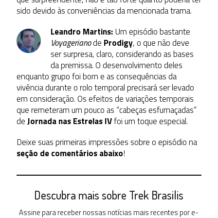
sido devido às conveniências da mencionada trama.
Leandro Martins:
Um episódio bastante
Voyageriano
de
Prodigy
, o que não deve
ser surpresa, claro, considerando as bases
da premissa. O desenvolvimento deles
enquanto grupo foi bom e as consequências da
vivência durante o rolo temporal precisará ser levado
em consideração. Os efeitos de variações temporais
que remeteram um pouco as “cabeças esfumaçadas”
de
Jornada nas Estrelas IV
foi um toque especial.
Deixe suas primeiras impressões sobre o episódio na
seção de comentários abaixo
!
Descubra mais sobre Trek Brasilis
Assine para receber nossas notícias mais recentes por e-