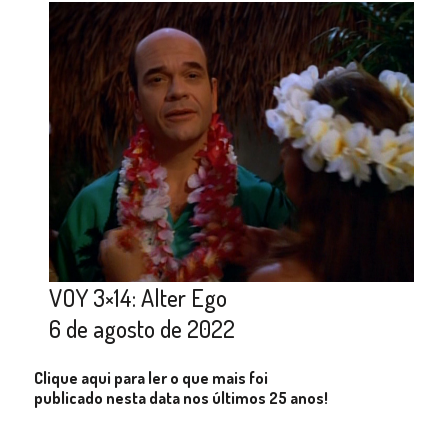
VOY 3×14: Alter Ego
6 de agosto de 2022
Clique aqui para ler o que mais foi
publicado nesta data nos últimos 25 anos!