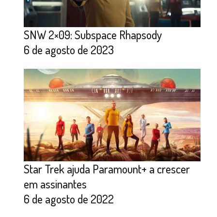
SNW 2×09: Subspace Rhapsody
6 de agosto de 2023
Star Trek ajuda Paramount+ a crescer
em assinantes
6 de agosto de 2022