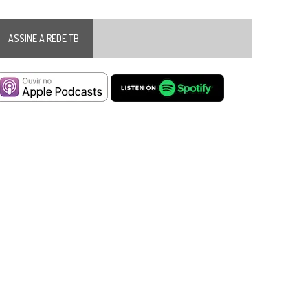
ASSINE A REDE TB