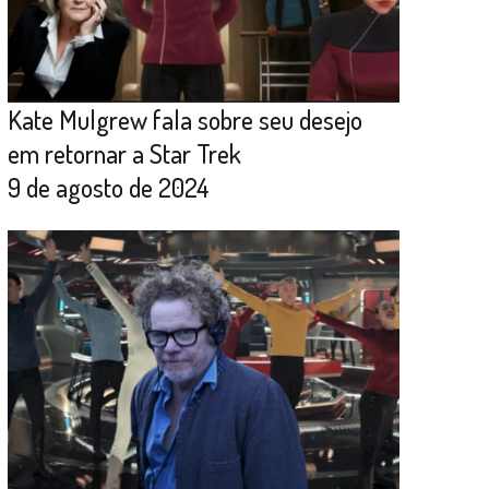
Kate Mulgrew fala sobre seu desejo
em retornar a Star Trek
9 de agosto de 2024