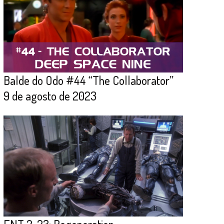
Balde do Odo #44 “The Collaborator”
9 de agosto de 2023