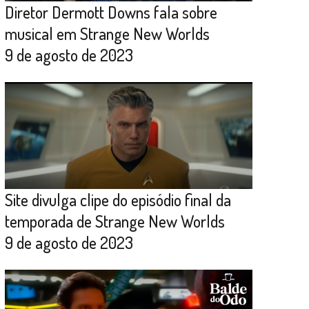
Diretor Dermott Downs fala sobre
musical em Strange New Worlds
9 de agosto de 2023
Site divulga clipe do episódio final da
temporada de Strange New Worlds
9 de agosto de 2023