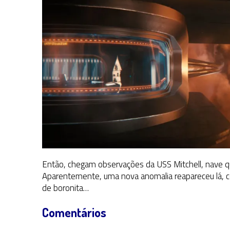
Então, chegam observações da USS Mitchell, nave qu
Aparentemente, uma nova anomalia reapareceu lá, c
de boronita…
Comentários