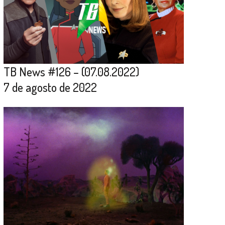
TB News #126 – (07.08.2022)
7 de agosto de 2022