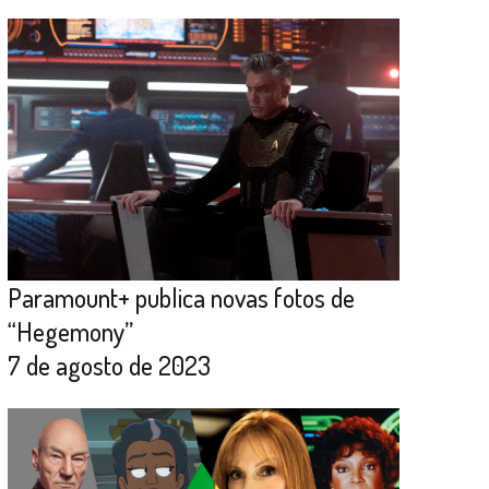
Paramount+ publica novas fotos de
“Hegemony”
7 de agosto de 2023