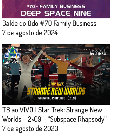
Balde do Odo #70 Family Business
7 de agosto de 2024
TB ao VIVO | Star Trek: Strange New
Worlds – 2×09 – “Subspace Rhapsody”
7 de agosto de 2023