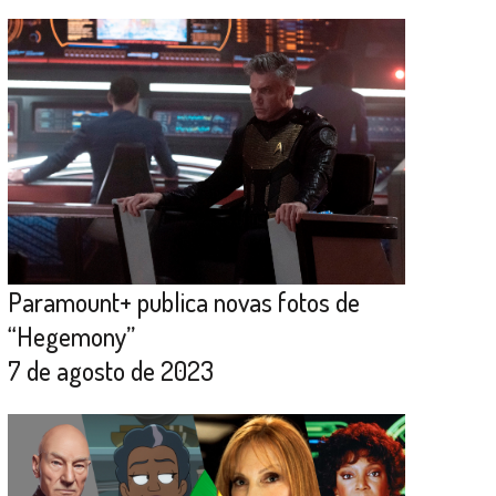
Paramount+ publica novas fotos de
“Hegemony”
7 de agosto de 2023