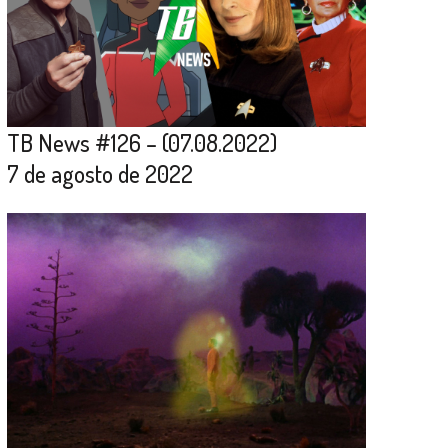
TB News #126 – (07.08.2022)
7 de agosto de 2022