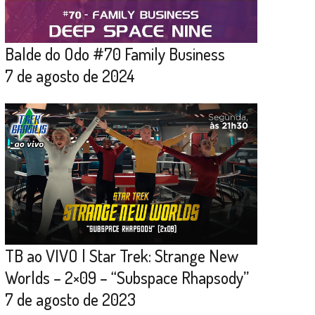
Balde do Odo #70 Family Business
7 de agosto de 2024
TB ao VIVO | Star Trek: Strange New
Worlds – 2×09 – “Subspace Rhapsody”
7 de agosto de 2023