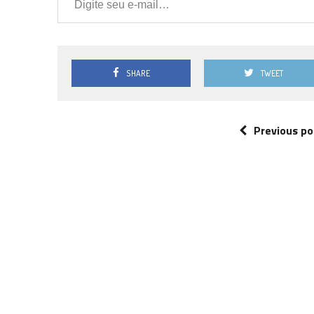
SHARE
TWEET
Previous po