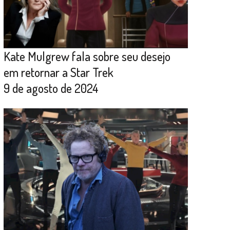
Kate Mulgrew fala sobre seu desejo
em retornar a Star Trek
9 de agosto de 2024