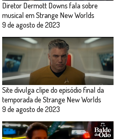
Diretor Dermott Downs fala sobre
musical em Strange New Worlds
9 de agosto de 2023
Site divulga clipe do episódio final da
temporada de Strange New Worlds
9 de agosto de 2023