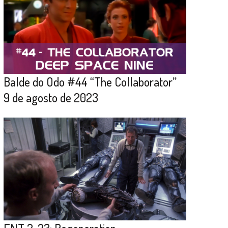
Balde do Odo #44 “The Collaborator”
9 de agosto de 2023