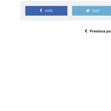
SHARE
TWEET
Previous po