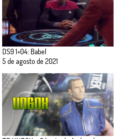
DS9 1×04: Babel
5 de agosto de 2021