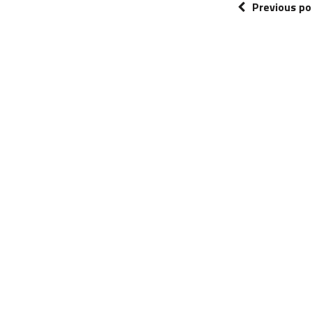
Previous po