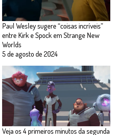
Paul Wesley sugere “coisas incríveis”
entre Kirk e Spock em Strange New
Worlds
5 de agosto de 2024
Veja os 4 primeiros minutos da segunda