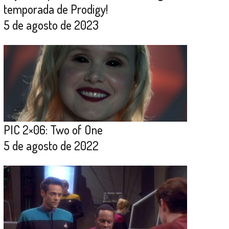
temporada de Prodigy!
5 de agosto de 2023
PIC 2×06: Two of One
5 de agosto de 2022