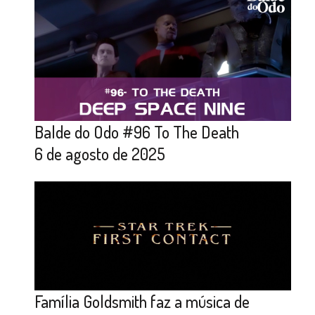
Balde do Odo #96 To The Death
6 de agosto de 2025
Família Goldsmith faz a música de