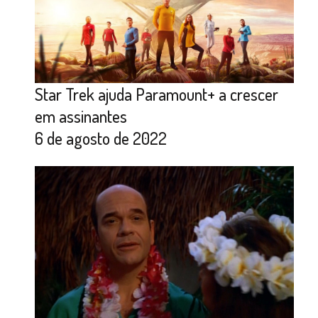
Star Trek ajuda Paramount+ a crescer
em assinantes
6 de agosto de 2022