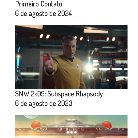
Primeiro Contato
6 de agosto de 2024
SNW 2×09: Subspace Rhapsody
6 de agosto de 2023