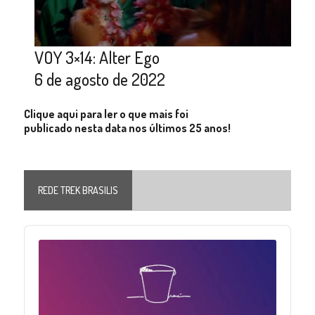
VOY 3×14: Alter Ego
6 de agosto de 2022
Clique aqui para ler o que mais foi
publicado nesta data nos últimos 25 anos!
REDE TREK BRASILIS
Audio
Player