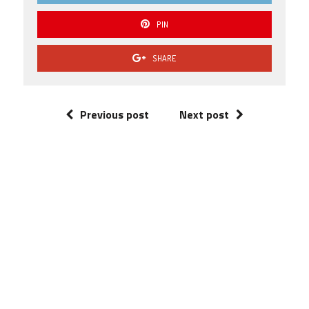
PIN
SHARE
Previous post
Next post