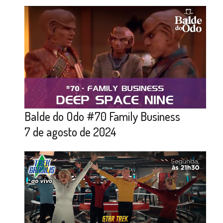
Balde do Odo #70 Family Business
7 de agosto de 2024