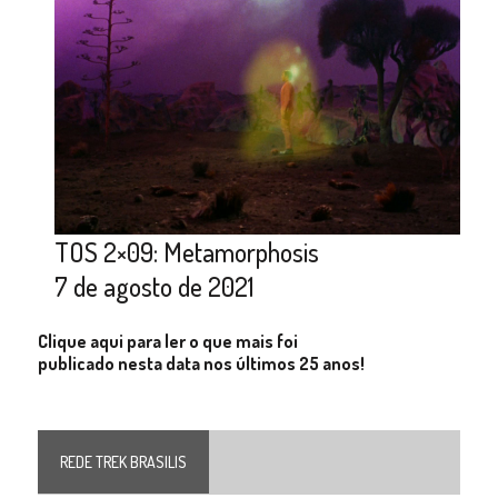
TOS 2×09: Metamorphosis
7 de agosto de 2021
Clique aqui para ler o que mais foi
publicado nesta data nos últimos 25 anos!
REDE TREK BRASILIS