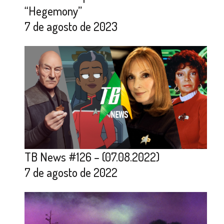
“Hegemony”
7 de agosto de 2023
TB News #126 – (07.08.2022)
7 de agosto de 2022