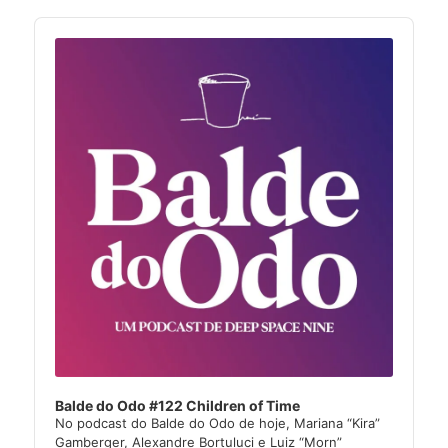
Audio
Player
Balde do Odo #122 Children of Time
No podcast do Balde do Odo de hoje, Mariana “Kira”
Gamberger, Alexandre Bortuluci e Luiz “Morn”