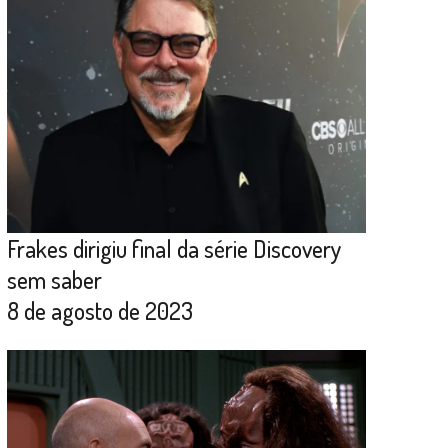
Frakes dirigiu final da série Discovery
sem saber
8 de agosto de 2023