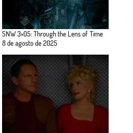
SNW 3×05: Through the Lens of Time
8 de agosto de 2025