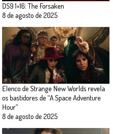
DS9 1×16: The Forsaken
8 de agosto de 2025
Elenco de Strange New Worlds revela
os bastidores de “A Space Adventure
Hour”
8 de agosto de 2025