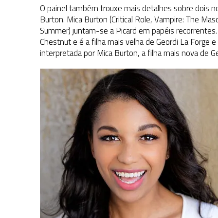
O painel também trouxe mais detalhes sobre dois no
Burton. Mica Burton (Critical Role, Vampire: The Mas
Summer) juntam-se a Picard em papéis recorrentes. 
Chestnut e é a filha mais velha de Geordi La Forge e 
interpretada por Mica Burton, a filha mais nova de Ge