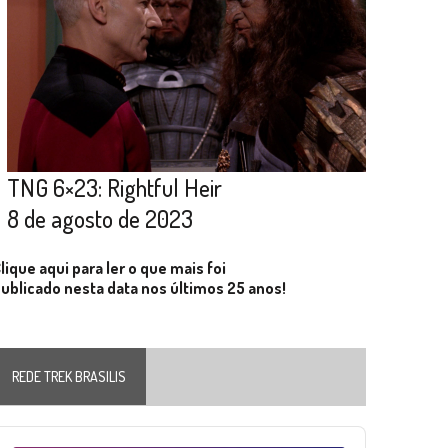
TNG 6×23: Rightful Heir
8 de agosto de 2023
lique aqui para ler o que mais foi
ublicado nesta data nos últimos 25 anos!
REDE TREK BRASILIS
Audio