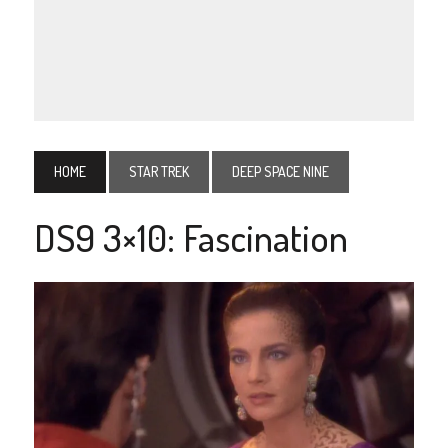
HOME
STAR TREK
DEEP SPACE NINE
DS9 3×10: Fascination