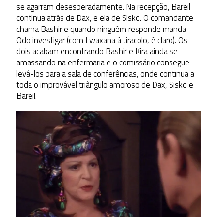
se agarram desesperadamente. Na recepção, Bareil
continua atrás de Dax, e ela de Sisko. O comandante
chama Bashir e quando ninguém responde manda
Odo investigar (com Lwaxana à tiracolo, é claro). Os
dois acabam encontrando Bashir e Kira ainda se
amassando na enfermaria e o comissário consegue
levá-los para a sala de conferências, onde continua a
toda o improvável triângulo amoroso de Dax, Sisko e
Bareil.