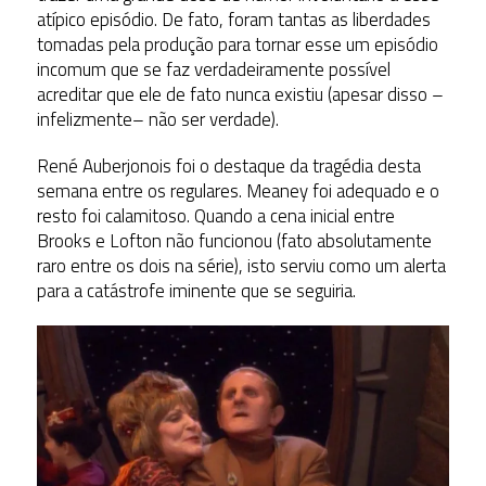
atípico episódio. De fato, foram tantas as liberdades
tomadas pela produção para tornar esse um episódio
incomum que se faz verdadeiramente possível
acreditar que ele de fato nunca existiu (apesar disso –
infelizmente– não ser verdade).
René Auberjonois foi o destaque da tragédia desta
semana entre os regulares. Meaney foi adequado e o
resto foi calamitoso. Quando a cena inicial entre
Brooks e Lofton não funcionou (fato absolutamente
raro entre os dois na série), isto serviu como um alerta
para a catástrofe iminente que se seguiria.