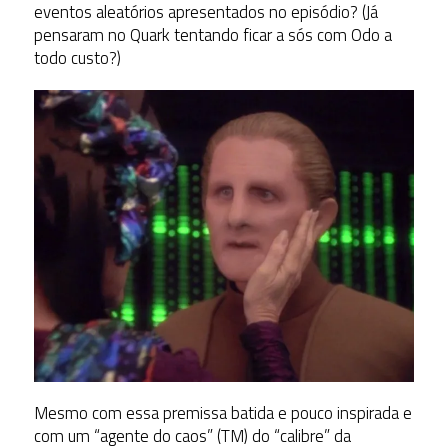
eventos aleatórios apresentados no episódio? (Já
pensaram no Quark tentando ficar a sós com Odo a
todo custo?)
Mesmo com essa premissa batida e pouco inspirada e
com um “agente do caos” (TM) do “calibre” da