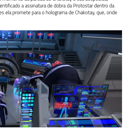
tificado a assinatura de dobra da Protostar dentro da
es ela promete para o holograma de Chakotay, que, onde