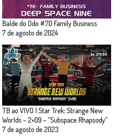
Balde do Odo #70 Family Business
7 de agosto de 2024
TB ao VIVO | Star Trek: Strange New
Worlds – 2×09 – “Subspace Rhapsody”
7 de agosto de 2023