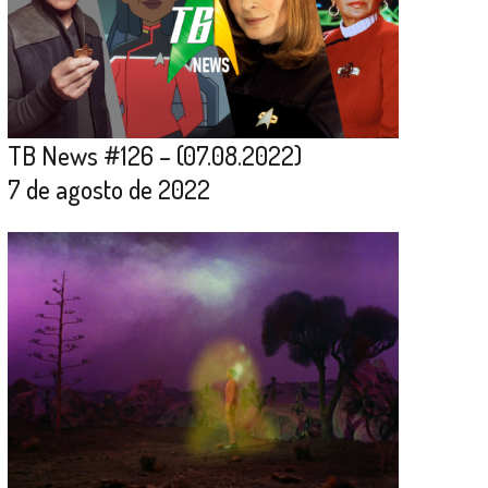
TB News #126 – (07.08.2022)
7 de agosto de 2022