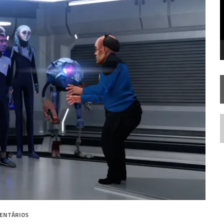
TEMPORADA DE STRANGE NEW WORDS
N
ENTÁRIOS