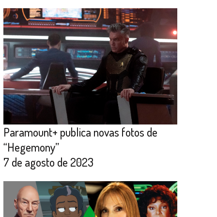
Paramount+ publica novas fotos de
“Hegemony”
7 de agosto de 2023