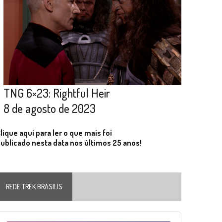
TNG 6×23: Rightful Heir
8 de agosto de 2023
lique aqui para ler o que mais foi
ublicado nesta data nos últimos 25 anos!
REDE TREK BRASILIS
Audio