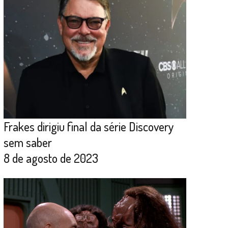
Frakes dirigiu final da série Discovery
sem saber
8 de agosto de 2023