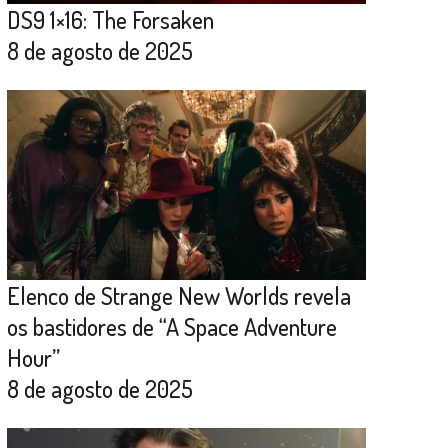
DS9 1×16: The Forsaken
8 de agosto de 2025
Elenco de Strange New Worlds revela
os bastidores de “A Space Adventure
Hour”
8 de agosto de 2025