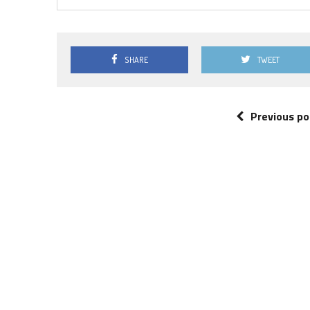
SHARE
TWEET
Previous po