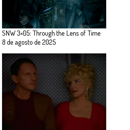
SNW 3×05: Through the Lens of Time
8 de agosto de 2025