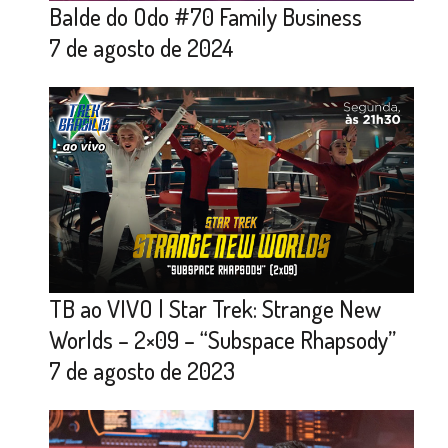
Balde do Odo #70 Family Business
7 de agosto de 2024
TB ao VIVO | Star Trek: Strange New
Worlds – 2×09 – “Subspace Rhapsody”
7 de agosto de 2023