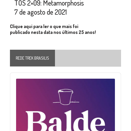
TOS 2×09: Metamorphosis
7 de agosto de 2021
Clique aqui para ler o que mais foi
publicado nesta data nos últimos 25 anos!
REDE TREK BRASILIS
Audio
Player