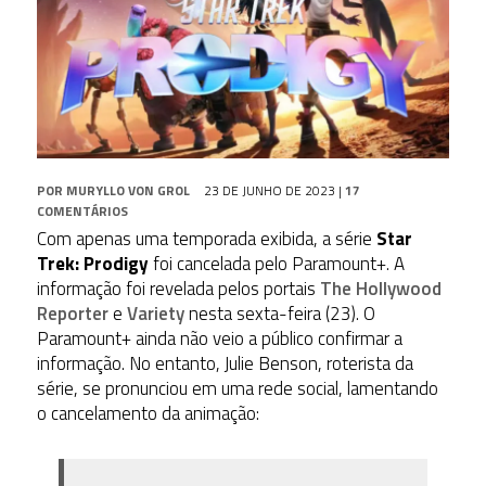
POR
MURYLLO VON GROL
23 DE JUNHO DE 2023
|
17
COMENTÁRIOS
Com apenas uma temporada exibida, a série
Star
Trek: Prodigy
foi cancelada pelo Paramount+. A
informação foi revelada pelos portais
The Hollywood
Reporter
e
Variety
nesta sexta-feira (23). O
Paramount+ ainda não veio a público confirmar a
informação. No entanto, Julie Benson, roterista da
série, se pronunciou em uma rede social, lamentando
o cancelamento da animação: