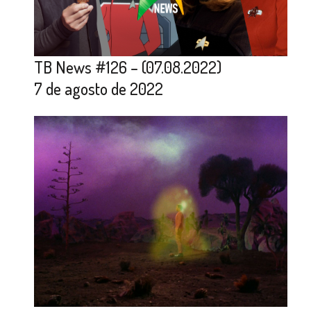
TB News #126 – (07.08.2022)
7 de agosto de 2022