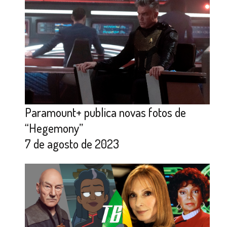
Paramount+ publica novas fotos de
“Hegemony”
7 de agosto de 2023