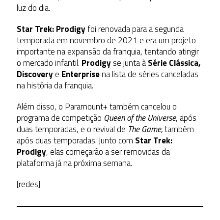
luz do dia.
Star Trek: Prodigy
foi renovada para a segunda
temporada em novembro de 2021 e era um projeto
importante na expansão da franquia, tentando atingir
o mercado infantil.
Prodigy
se junta à
Série Clássica,
Discovery
e
Enterprise
na lista de séries canceladas
na história da franquia.
Além disso, o Paramount+ também cancelou o
programa de competição
Queen of the Universe
, após
duas temporadas, e o revival de
The Game,
também
após duas temporadas. Junto com
Star Trek:
Prodigy
, elas começarão a ser removidas da
plataforma já na próxima semana.
[redes]