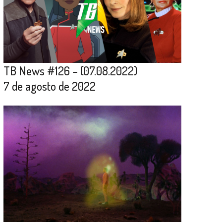
TB News #126 – (07.08.2022)
7 de agosto de 2022