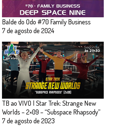
Balde do Odo #70 Family Business
7 de agosto de 2024
TB ao VIVO | Star Trek: Strange New
Worlds – 2×09 – “Subspace Rhapsody”
7 de agosto de 2023