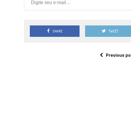
SHARE
TWEET
Previous po