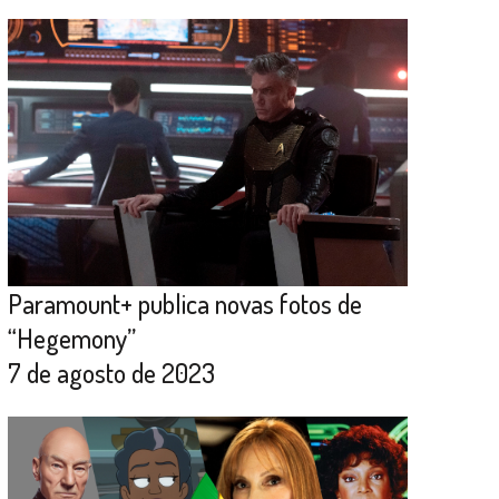
Paramount+ publica novas fotos de
“Hegemony”
7 de agosto de 2023