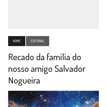
HOME
EDITORIAL
Recado da família do
nosso amigo Salvador
Nogueira