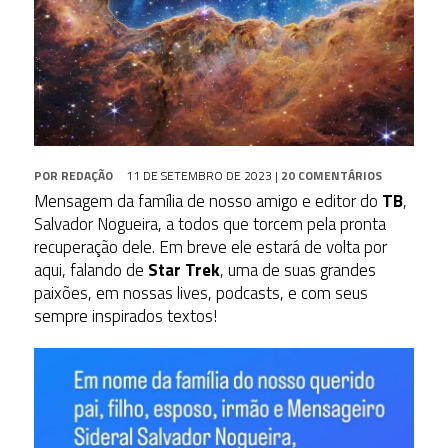
POR
REDAÇÃO
11 DE SETEMBRO DE 2023
|
20 COMENTÁRIOS
Mensagem da família de nosso amigo e editor do
TB
,
Salvador Nogueira, a todos que torcem pela pronta
recuperação dele. Em breve ele estará de volta por
aqui, falando de
Star Trek
, uma de suas grandes
paixões, em nossas lives, podcasts, e com seus
sempre inspirados textos!