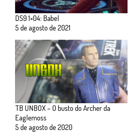
DS9 1×04: Babel
5 de agosto de 2021
TB UNBOX – O busto do Archer da
Eaglemoss
5 de agosto de 2020