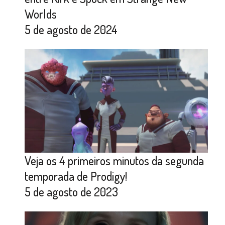
Worlds
5 de agosto de 2024
Veja os 4 primeiros minutos da segunda
temporada de Prodigy!
5 de agosto de 2023