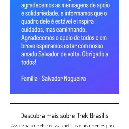
Descubra mais sobre Trek Brasilis
Assine para receber nossas notícias mais recentes por e-