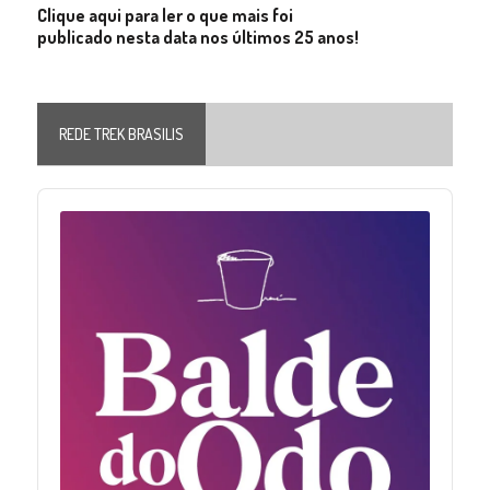
Clique aqui para ler o que mais foi
publicado nesta data nos últimos 25 anos!
REDE TREK BRASILIS
Audio
Player