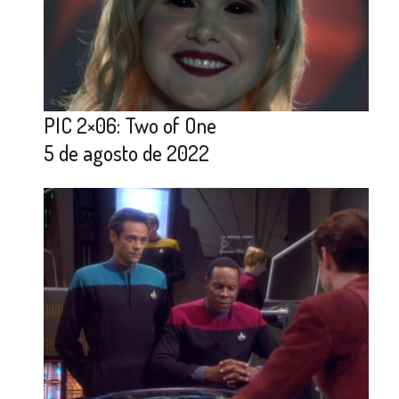
PIC 2×06: Two of One
5 de agosto de 2022