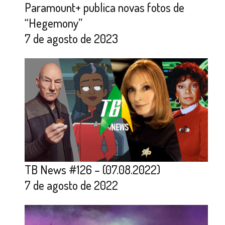
Paramount+ publica novas fotos de
“Hegemony”
7 de agosto de 2023
TB News #126 – (07.08.2022)
7 de agosto de 2022