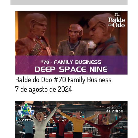
Balde do Odo #70 Family Business
7 de agosto de 2024