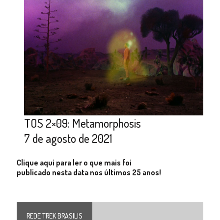
TOS 2×09: Metamorphosis
7 de agosto de 2021
Clique aqui para ler o que mais foi
publicado nesta data nos últimos 25 anos!
REDE TREK BRASILIS