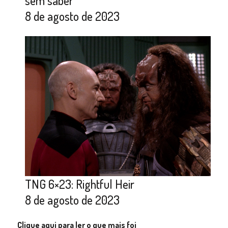
sem saber
8 de agosto de 2023
TNG 6×23: Rightful Heir
8 de agosto de 2023
Clique aqui para ler o que mais foi