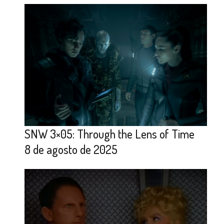
SNW 3×05: Through the Lens of Time
8 de agosto de 2025