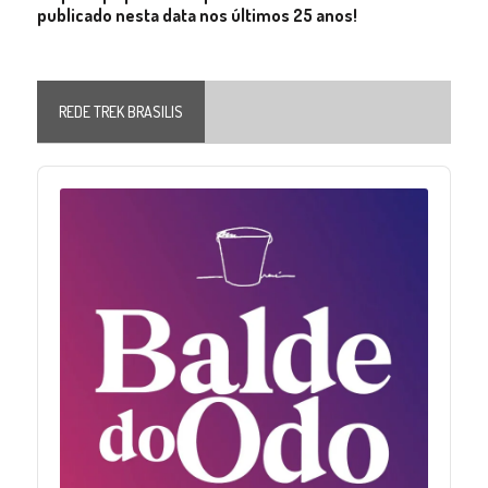
publicado nesta data nos últimos 25 anos!
REDE TREK BRASILIS
Audio
Player