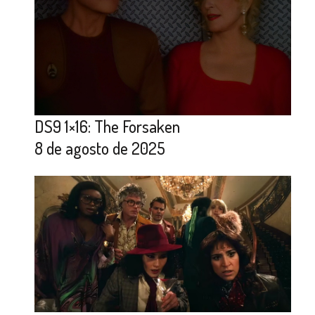
DS9 1×16: The Forsaken
8 de agosto de 2025