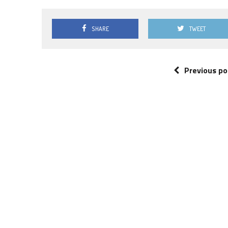
SHARE
TWEET
Previous po