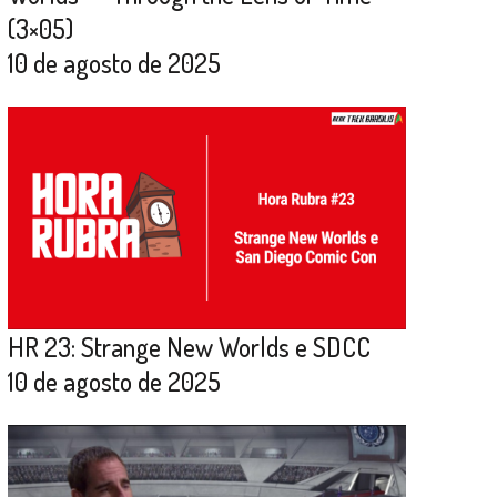
(3×05)
10 de agosto de 2025
HR 23: Strange New Worlds e SDCC
10 de agosto de 2025