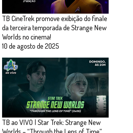
TB CineTrek promove exibição do finale
da terceira temporada de Strange New
Worlds no cinema!
10 de agosto de 2025
TB ao VIVO | Star Trek: Strange New
Worlds – “Through the Lens of Time”