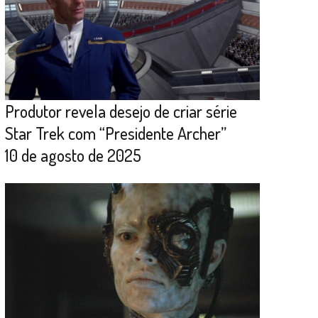
Produtor revela desejo de criar série
Star Trek com “Presidente Archer”
10 de agosto de 2025