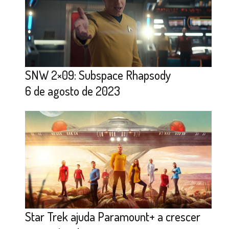
SNW 2×09: Subspace Rhapsody
6 de agosto de 2023
Star Trek ajuda Paramount+ a crescer