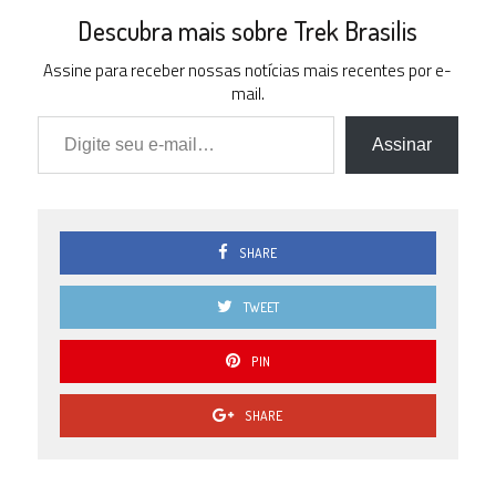
Descubra mais sobre Trek Brasilis
Assine para receber nossas notícias mais recentes por e-
mail.
Digite seu e-mail…
Assinar
SHARE
TWEET
PIN
SHARE