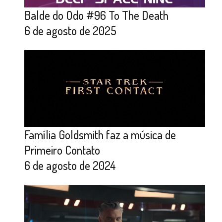
Balde do Odo #96 To The Death
6 de agosto de 2025
Família Goldsmith faz a música de
Primeiro Contato
6 de agosto de 2024