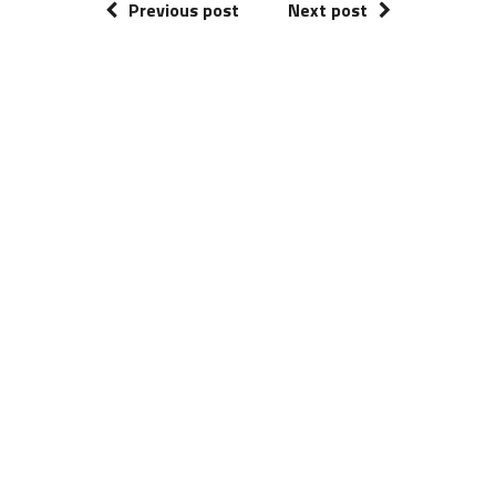
Previous post
Next post