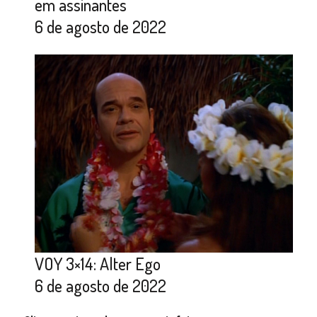
em assinantes
6 de agosto de 2022
VOY 3×14: Alter Ego
6 de agosto de 2022