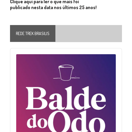
Clique aqui para ler o que mais foi
publicado nesta data nos últimos 25 anos!
REDE TREK BRASILIS
Audio
Player