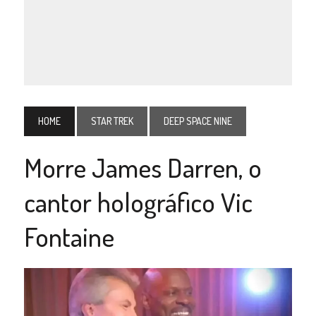
HOME
STAR TREK
DEEP SPACE NINE
Morre James Darren, o
cantor holográfico Vic
Fontaine