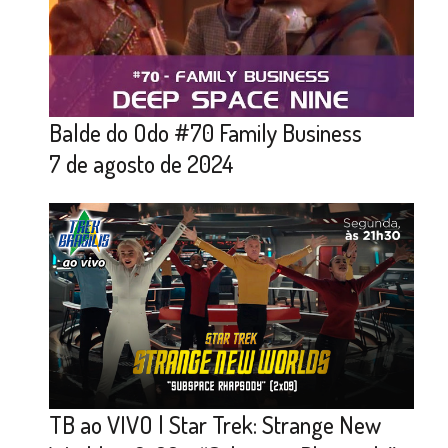
Balde do Odo #70 Family Business
7 de agosto de 2024
TB ao VIVO | Star Trek: Strange New