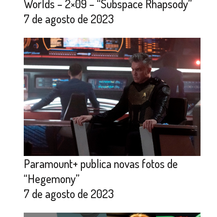
Worlds – 2×09 – “Subspace Rhapsody”
7 de agosto de 2023
Paramount+ publica novas fotos de
“Hegemony”
7 de agosto de 2023