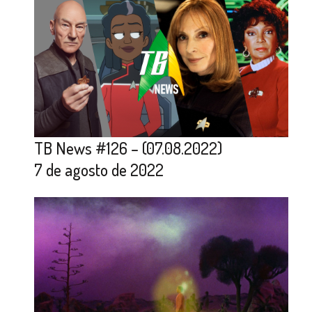
TB News #126 – (07.08.2022)
7 de agosto de 2022