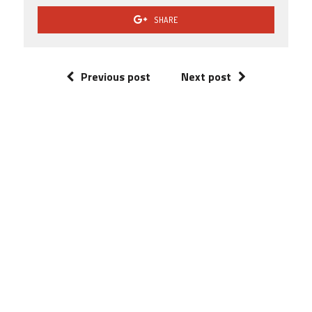
SHARE
Previous post
Next post