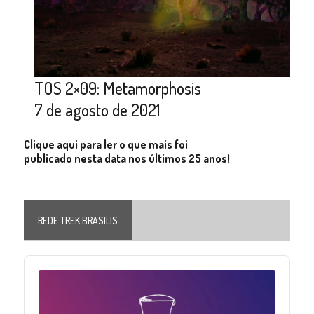
TOS 2×09: Metamorphosis
7 de agosto de 2021
Clique aqui para ler o que mais foi
publicado nesta data nos últimos 25 anos!
REDE TREK BRASILIS
Audio
Player