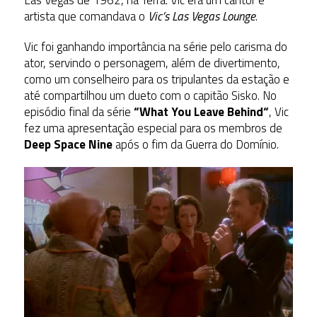
artista que comandava o
Vic’s Las Vegas Lounge
.
Vic foi ganhando importância na série pelo carisma do
ator, servindo o personagem, além de divertimento,
como um conselheiro para os tripulantes da estação e
até compartilhou um dueto com o capitão Sisko. No
episódio final da série
“
What You Leave Behind
“
, Vic
fez uma apresentação especial para os membros de
Deep Space Nine
após o fim da Guerra do Domínio.