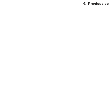
Previous po