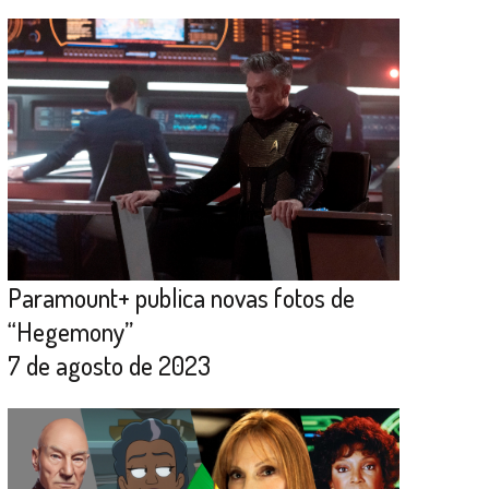
Paramount+ publica novas fotos de
“Hegemony”
7 de agosto de 2023