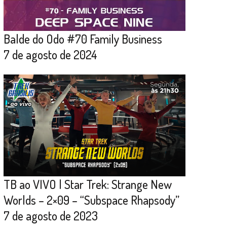
Balde do Odo #70 Family Business
7 de agosto de 2024
TB ao VIVO | Star Trek: Strange New
Worlds – 2×09 – “Subspace Rhapsody”
7 de agosto de 2023