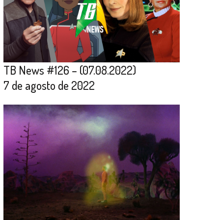
TB News #126 – (07.08.2022)
7 de agosto de 2022