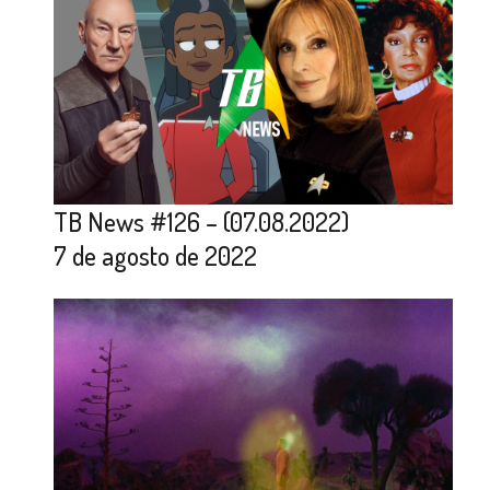
TB News #126 – (07.08.2022)
7 de agosto de 2022