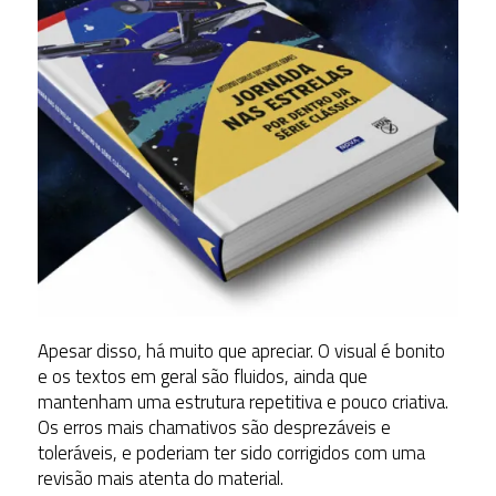
Apesar disso, há muito que apreciar. O visual é bonito
e os textos em geral são fluidos, ainda que
mantenham uma estrutura repetitiva e pouco criativa.
Os erros mais chamativos são desprezáveis e
toleráveis, e poderiam ter sido corrigidos com uma
revisão mais atenta do material.