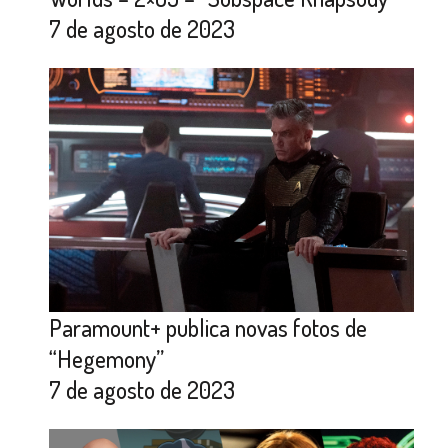
7 de agosto de 2023
Paramount+ publica novas fotos de
“Hegemony”
7 de agosto de 2023