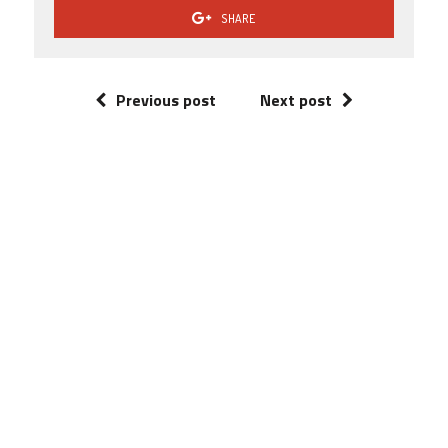
SHARE
Previous post
Next post