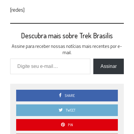
[redes]
Descubra mais sobre Trek Brasilis
Assine para receber nossas notícias mais recentes por e-
mail.
Digite seu e-mail…
Assinar
SHARE
TWEET
PIN