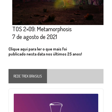
TOS 2×09: Metamorphosis
7 de agosto de 2021
Clique aqui para ler o que mais foi
publicado nesta data nos últimos 25 anos!
REDE TREK BRASILIS
Audio
Player