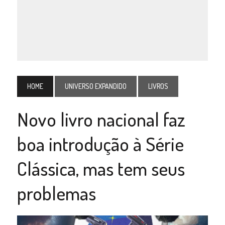
HOME
UNIVERSO EXPANDIDO
LIVROS
Novo livro nacional faz
boa introdução à Série
Clássica, mas tem seus
problemas