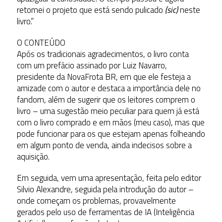
retomei o projeto que está sendo pulicado
(sic)
neste
livro.”
O CONTEÚDO
Após os tradicionais agradecimentos, o livro conta
com um prefácio assinado por Luiz Navarro,
presidente da NovaFrota BR, em que ele festeja a
amizade com o autor e destaca a importância dele no
fandom, além de sugerir que os leitores comprem o
livro – uma sugestão meio peculiar para quem já está
com o livro comprado e em mãos (meu caso), mas que
pode funcionar para os que estejam apenas folheando
em algum ponto de venda, ainda indecisos sobre a
aquisição.
Em seguida, vem uma apresentação, feita pelo editor
Silvio Alexandre, seguida pela introdução do autor –
onde começam os problemas, provavelmente
gerados pelo uso de ferramentas de IA (Inteligência