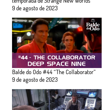
temporada de Strange New Worlds
9 de agosto de 2023
Balde do Odo #44 “The Collaborator”
9 de agosto de 2023