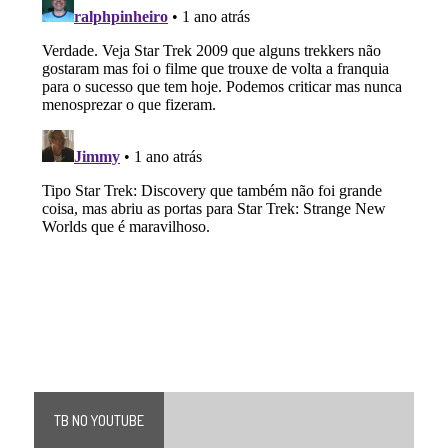
TB NO YOUTUBE