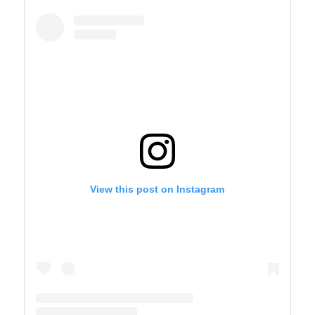
View this post on Instagram