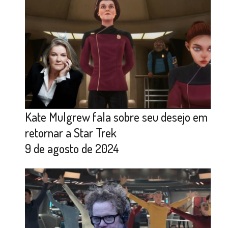
Kate Mulgrew fala sobre seu desejo em
retornar a Star Trek
9 de agosto de 2024