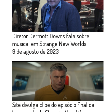
Diretor Dermott Downs fala sobre
musical em Strange New Worlds
9 de agosto de 2023
Site divulga clipe do episódio final da