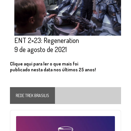
ENT 2×23: Regeneration
9 de agosto de 2021
Clique aqui para ler o que mais foi
publicado nesta data nos últimos 25 anos!
REDE TREK BRASILIS
Audio
Player