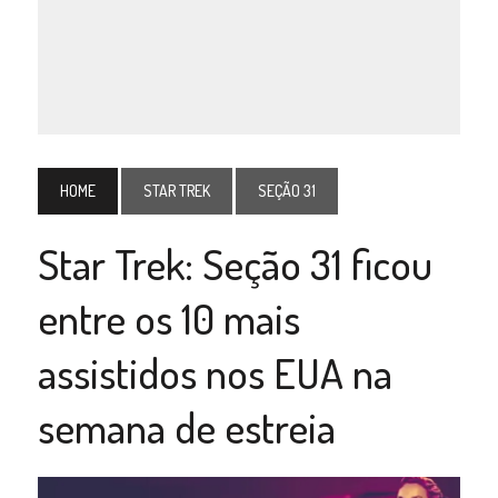
HOME
STAR TREK
SEÇÃO 31
Star Trek: Seção 31 ficou
entre os 10 mais
assistidos nos EUA na
semana de estreia