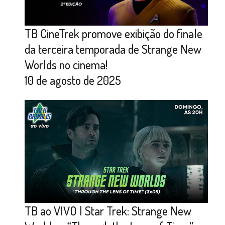
TB CineTrek promove exibição do finale
da terceira temporada de Strange New
Worlds no cinema!
10 de agosto de 2025
TB ao VIVO | Star Trek: Strange New