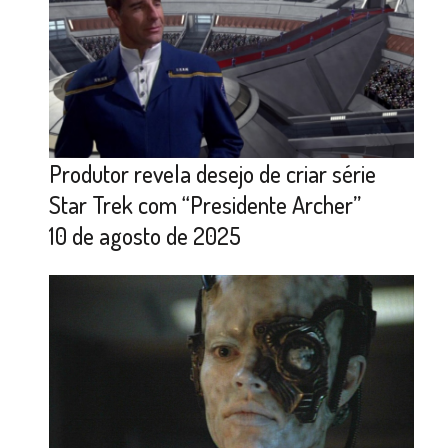
Produtor revela desejo de criar série
Star Trek com “Presidente Archer”
10 de agosto de 2025