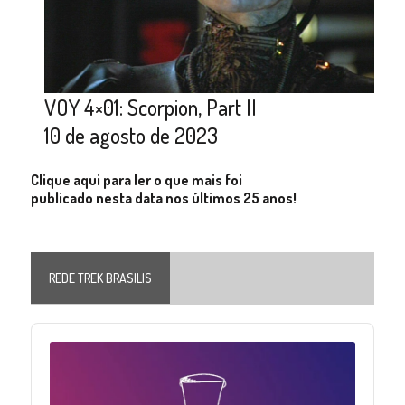
VOY 4×01: Scorpion, Part II
10 de agosto de 2023
Clique aqui para ler o que mais foi
publicado nesta data nos últimos 25 anos!
REDE TREK BRASILIS
Audio
Player