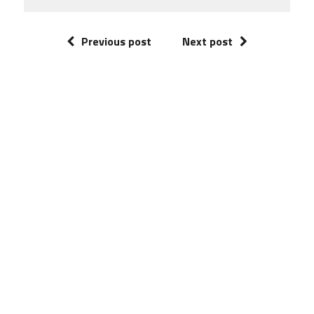
Previous post
Next post