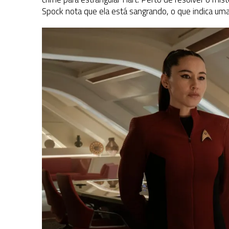
Spock nota que ela está sangrando, o que indica um