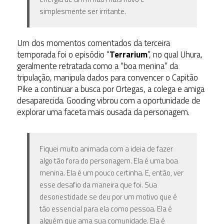
simplesmente ser irritante.
Um dos momentos comentados da terceira
temporada foi o episódio “
Terrarium
”, no qual Uhura,
geralmente retratada como a “boa menina” da
tripulação, manipula dados para convencer o Capitão
Pike a continuar a busca por Ortegas, a colega e amiga
desaparecida. Gooding vibrou com a oportunidade de
explorar uma faceta mais ousada da personagem.
Fiquei
muito
animada com a ideia de fazer
algo tão fora do personagem. Ela é uma boa
menina. Ela é um pouco certinha. E, então, ver
esse desafio da maneira que foi. Sua
desonestidade se deu por um motivo que é
tão essencial para ela como pessoa. Ela é
alguém que ama sua comunidade. Ela é