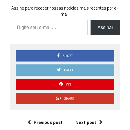
Assine para receber nossas notícias mais recentes por e-
mail.
Digite seu e-mail…
Assinar
SHARE
TWEET
PIN
SHARE
Previous post
Next post