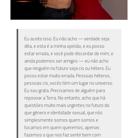
Eu aceito isso. Eu não acho — verdade seja
dita, e esta é a minha opinião, e eu posso
estar errada, e você pode discordar de mim, e
ainda podemos ser amigos — eu não acho
que ninguém no futuro seja cis ou hétero. Eu
posso estar muito errada. Pessoas héteros,
pessoas cis, vocês têm um lugar no universo.
Eu sou grata. Precisamos de alguém para
repovoar a Terra. No entanto, acho que há
questões muito mais urgentes no futuro do
que gênero e identidade sexual, que nós
simplesmente somos quem somos e
tocamos em quem queremos, apenas
fazemos o que nos faz sentir bem com