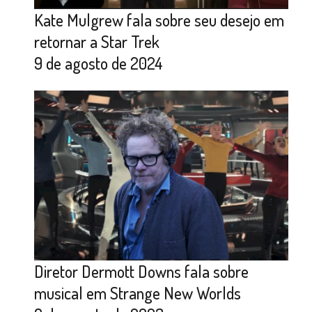
Kate Mulgrew fala sobre seu desejo em
retornar a Star Trek
9 de agosto de 2024
Diretor Dermott Downs fala sobre
musical em Strange New Worlds