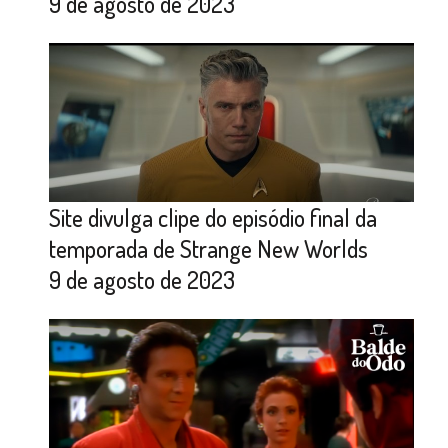
9 de agosto de 2023
Site divulga clipe do episódio final da
temporada de Strange New Worlds
9 de agosto de 2023