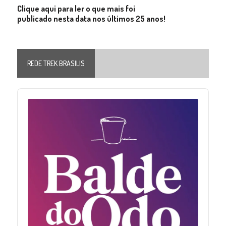
Clique aqui para ler o que mais foi
publicado nesta data nos últimos 25 anos!
REDE TREK BRASILIS
Audio
Player