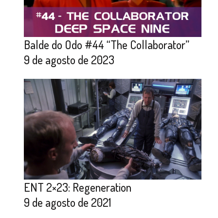
Balde do Odo #44 “The Collaborator”
9 de agosto de 2023
ENT 2×23: Regeneration
9 de agosto de 2021