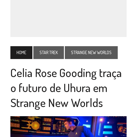
HOME
STAR TREK
STRANGE NEW WORLDS
Celia Rose Gooding traça
o futuro de Uhura em
Strange New Worlds