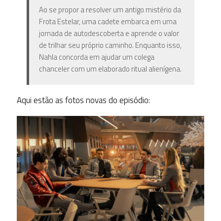
Ao se propor a resolver um antigo mistério da
Frota Estelar, uma cadete embarca em uma
jornada de autodescoberta e aprende o valor
de trilhar seu próprio caminho. Enquanto isso,
Nahla concorda em ajudar um colega
chanceler com um elaborado ritual alienígena.
Aqui estão as fotos novas do episódio: