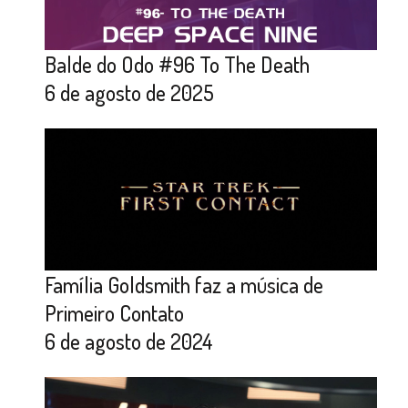
Balde do Odo #96 To The Death
6 de agosto de 2025
Família Goldsmith faz a música de
Primeiro Contato
6 de agosto de 2024