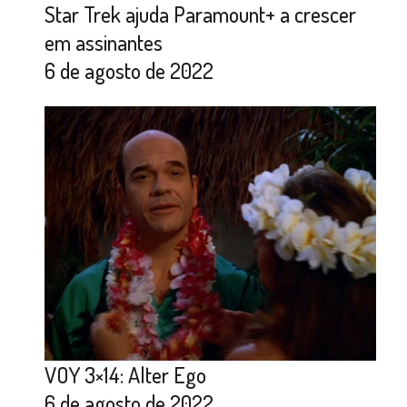
Star Trek ajuda Paramount+ a crescer
em assinantes
6 de agosto de 2022
VOY 3×14: Alter Ego
6 de agosto de 2022