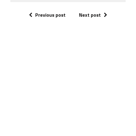
Previous post
Next post