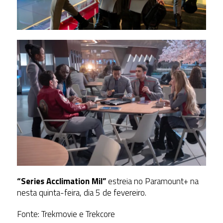
“Series Acclimation Mil”
estreia no Paramount+ na
nesta quinta-feira, dia 5 de fevereiro.
Fonte: Trekmovie e Trekcore