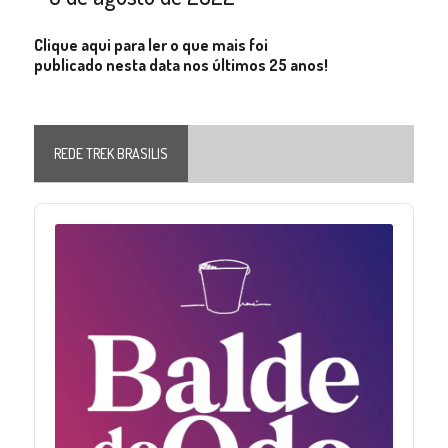
Clique aqui para ler o que mais foi
publicado nesta data nos últimos 25 anos!
REDE TREK BRASILIS
Audio
Player