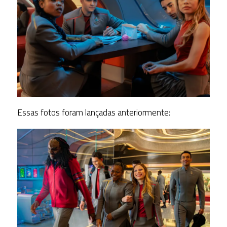
Essas fotos foram lançadas anteriormente: