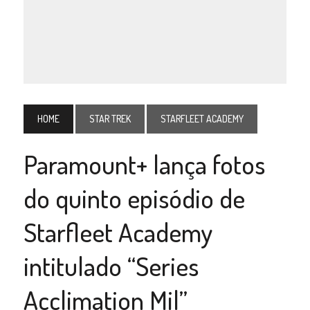
HOME
STAR TREK
STARFLEET ACADEMY
Paramount+ lança fotos
do quinto episódio de
Starfleet Academy
intitulado “Series
Acclimation Mil”