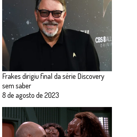
Frakes dirigiu final da série Discovery
sem saber
8 de agosto de 2023