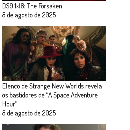
DS9 1×16: The Forsaken
8 de agosto de 2025
Elenco de Strange New Worlds revela
os bastidores de “A Space Adventure
Hour”
8 de agosto de 2025