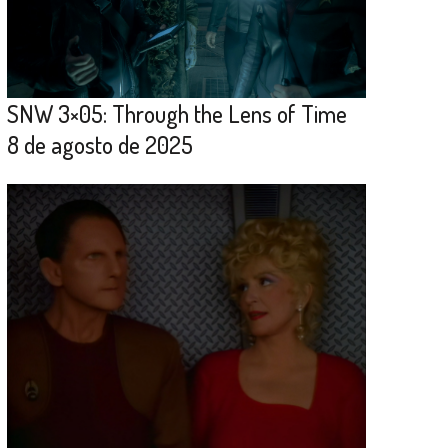
SNW 3×05: Through the Lens of Time
8 de agosto de 2025