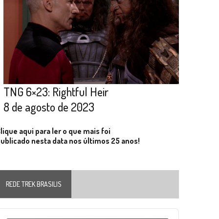
TNG 6×23: Rightful Heir
8 de agosto de 2023
lique aqui para ler o que mais foi
ublicado nesta data nos últimos 25 anos!
REDE TREK BRASILIS
Audio