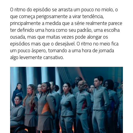
O ritmo do episódio se arrasta um pouco no miolo, o
que começa perigosamente a virar tendência,
principalmente a medida que a série realmente parece
ter definido uma hora como seu padrão, uma escolha
ousada, mas que muitas vezes pode alongar os
episódios mais que o desejável. O ritmo no meio fica
um pouco áspero, tornando a uma hora de jornada
algo levemente cansativo.