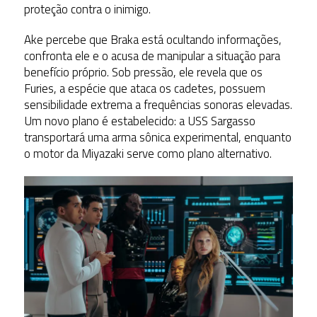
proteção contra o inimigo.
Ake percebe que Braka está ocultando informações,
confronta ele e o acusa de manipular a situação para
benefício próprio. Sob pressão, ele revela que os
Furies, a espécie que ataca os cadetes, possuem
sensibilidade extrema a frequências sonoras elevadas.
Um novo plano é estabelecido: a USS Sargasso
transportará uma arma sônica experimental, enquanto
o motor da Miyazaki serve como plano alternativo.