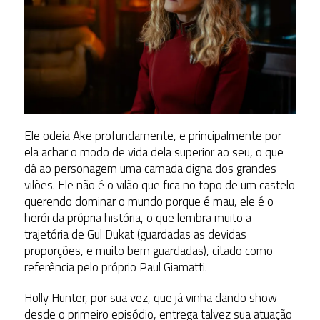
Ele odeia Ake profundamente, e principalmente por
ela achar o modo de vida dela superior ao seu, o que
dá ao personagem uma camada digna dos grandes
vilões. Ele não é o vilão que fica no topo de um castelo
querendo dominar o mundo porque é mau, ele é o
herói da própria história, o que lembra muito a
trajetória de Gul Dukat (guardadas as devidas
proporções, e muito bem guardadas), citado como
referência pelo próprio Paul Giamatti.
Holly Hunter, por sua vez, que já vinha dando show
desde o primeiro episódio, entrega talvez sua atuação