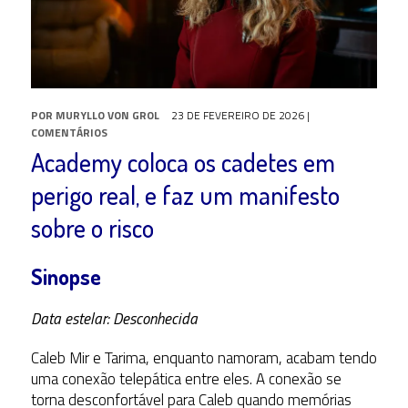
POR
MURYLLO VON GROL
23 DE FEVEREIRO DE 2026
|
COMENTÁRIOS
Academy coloca os cadetes em
perigo real, e faz um manifesto
sobre o risco
Sinopse
Data estelar: Desconhecida
Caleb Mir e Tarima, enquanto namoram, acabam tendo
uma conexão telepática entre eles. A conexão se
torna desconfortável para Caleb quando memórias