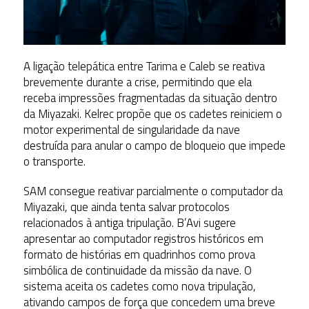
A ligação telepática entre Tarima e Caleb se reativa
brevemente durante a crise, permitindo que ela
receba impressões fragmentadas da situação dentro
da Miyazaki. Kelrec propõe que os cadetes reiniciem o
motor experimental de singularidade da nave
destruída para anular o campo de bloqueio que impede
o transporte.
SAM consegue reativar parcialmente o computador da
Miyazaki, que ainda tenta salvar protocolos
relacionados à antiga tripulação. B’Avi sugere
apresentar ao computador registros históricos em
formato de histórias em quadrinhos como prova
simbólica de continuidade da missão da nave. O
sistema aceita os cadetes como nova tripulação,
ativando campos de força que concedem uma breve