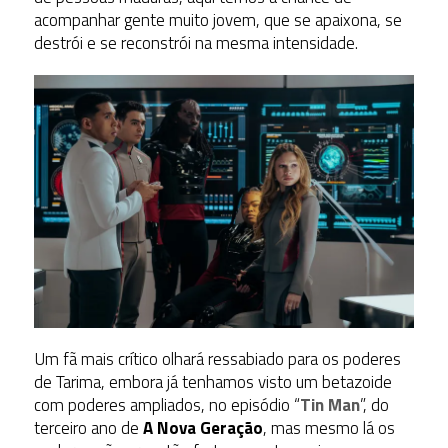
acompanhar gente muito jovem, que se apaixona, se
destrói e se reconstrói na mesma intensidade.
Um fã mais crítico olhará ressabiado para os poderes
de Tarima, embora já tenhamos visto um betazoide
com poderes ampliados, no episódio “
Tin Man
”, do
terceiro ano de
A Nova Geração
, mas mesmo lá os