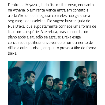
Dentro da Miyazaki, tudo fica muito tenso, enquanto,
na Athena, o almirante Vance entra em contato e
alerta Ake de que negociar com eles não garante a
segurança dos cadetes. Ele sugere buscar ajuda de
Nus Braka, que supostamente conhece uma forma de
lidar com a espécie. Ake reluta, mas concorda com o
plano após a situação se agravar. Braka exige
concessões políticas envolvendo o fornecimento de
dilítio a outras coisas, enquanto provoca Ake de forma
baixa.