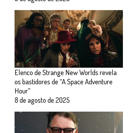
Elenco de Strange New Worlds revela
os bastidores de “A Space Adventure
Hour”
8 de agosto de 2025