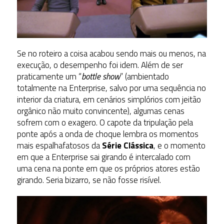
Se no roteiro a coisa acabou sendo mais ou menos, na
execução, o desempenho foi idem. Além de ser
praticamente um “
bottle show
” (ambientado
totalmente na Enterprise, salvo por uma sequência no
interior da criatura, em cenários simplórios com jeitão
orgânico não muito convincente), algumas cenas
sofrem com o exagero. O capote da tripulação pela
ponte após a onda de choque lembra os momentos
mais espalhafatosos da
Série Clássica
, e o momento
em que a Enterprise sai girando é intercalado com
uma cena na ponte em que os próprios atores estão
girando. Seria bizarro, se não fosse risível.