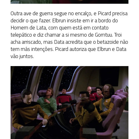
Outra ave de guerra segue no encalço, e Picard precisa
decidir o que fazer. Elbrun insiste em ir a bordo do
Homem de Lata, com quem está em contato
telepático e diz chamar a si mesmo de Gomtuu. Troi
acha arriscado, mas Data acredita que o betazoide não
tem más intenções. Picard autoriza que Elbrun e Data
vão juntos.