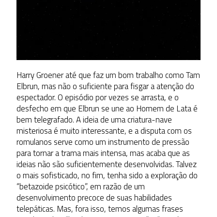
Harry Groener até que faz um bom trabalho como Tam
Elbrun, mas não o suficiente para fisgar a atenção do
espectador. O episódio por vezes se arrasta, e o
desfecho em que Elbrun se une ao Homem de Lata é
bem telegrafado. A ideia de uma criatura-nave
misteriosa é muito interessante, e a disputa com os
romulanos serve como um instrumento de pressão
para tornar a trama mais intensa, mas acaba que as
ideias não são suficientemente desenvolvidas. Talvez
o mais sofisticado, no fim, tenha sido a exploração do
“betazoide psicótico”, em razão de um
desenvolvimento precoce de suas habilidades
telepáticas. Mas, fora isso, temos algumas frases