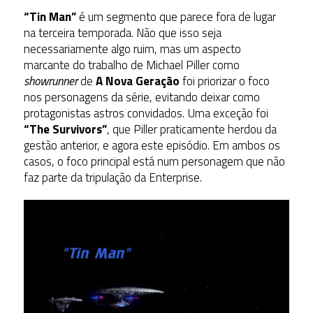
“Tin Man”
é um segmento que parece fora de lugar
na terceira temporada. Não que isso seja
necessariamente algo ruim, mas um aspecto
marcante do trabalho de Michael Piller como
showrunner
de
A Nova Geração
foi priorizar o foco
nos personagens da série, evitando deixar como
protagonistas astros convidados. Uma exceção foi
“The Survivors”
, que Piller praticamente herdou da
gestão anterior, e agora este episódio. Em ambos os
casos, o foco principal está num personagem que não
faz parte da tripulação da Enterprise.