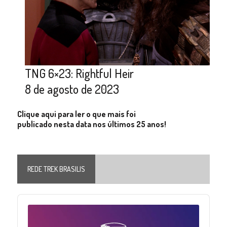
TNG 6×23: Rightful Heir
8 de agosto de 2023
Clique aqui para ler o que mais foi
publicado nesta data nos últimos 25 anos!
REDE TREK BRASILIS
Audio
Player