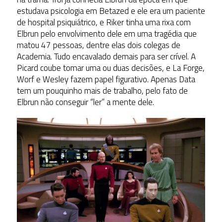
estudava psicologia em Betazed e ele era um paciente
de hospital psiquiátrico, e Riker tinha uma rixa com
Elbrun pelo envolvimento dele em uma tragédia que
matou 47 pessoas, dentre elas dois colegas de
Academia. Tudo encavalado demais para ser crível. A
Picard coube tomar uma ou duas decisões, e La Forge,
Worf e Wesley fazem papel figurativo. Apenas Data
tem um pouquinho mais de trabalho, pelo fato de
Elbrun não conseguir “ler” a mente dele.