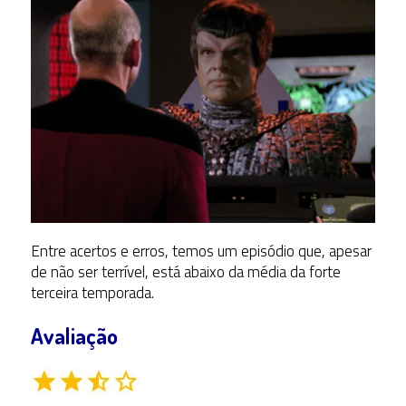
Entre acertos e erros, temos um episódio que, apesar
de não ser terrível, está abaixo da média da forte
terceira temporada.
Avaliação