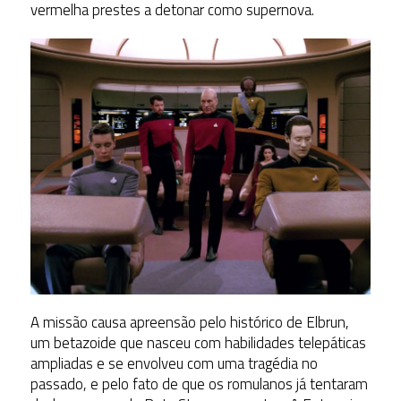
vermelha prestes a detonar como supernova.
A missão causa apreensão pelo histórico de Elbrun,
um betazoide que nasceu com habilidades telepáticas
ampliadas e se envolveu com uma tragédia no
passado, e pelo fato de que os romulanos já tentaram