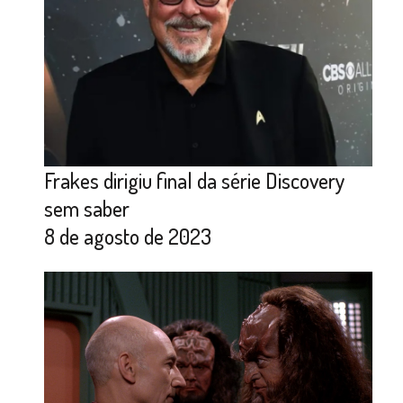
Frakes dirigiu final da série Discovery
sem saber
8 de agosto de 2023