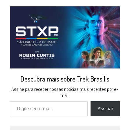
Descubra mais sobre Trek Brasilis
Assine para receber nossas notícias mais recentes por e-
mail.
Digite seu e-mail…
Assinar