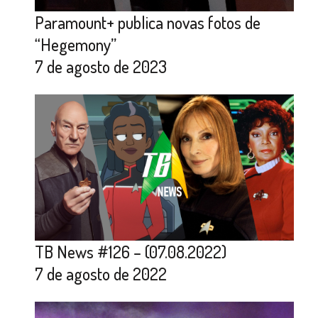
Paramount+ publica novas fotos de
“Hegemony”
7 de agosto de 2023
TB News #126 – (07.08.2022)
7 de agosto de 2022