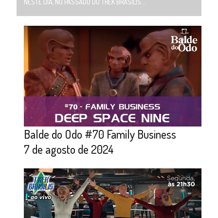
NESTE DIA, NO PASSADO DO TREK BRASILIS...
Balde do Odo #70 Family Business
7 de agosto de 2024