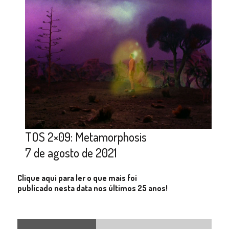
TOS 2×09: Metamorphosis
7 de agosto de 2021
Clique aqui para ler o que mais foi
publicado nesta data nos últimos 25 anos!