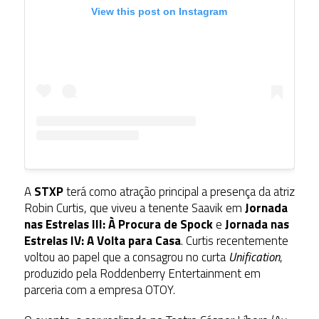
View this post on Instagram
A
STXP
terá como atração principal a presença da atriz
Robin Curtis, que viveu a tenente Saavik em
Jornada
nas Estrelas III: À Procura de Spock
e
Jornada nas
Estrelas IV: A Volta para Casa
. Curtis recentemente
voltou ao papel que a consagrou no curta
Unification
,
produzido pela Roddenberry Entertainment em
parceria com a empresa OTOY.