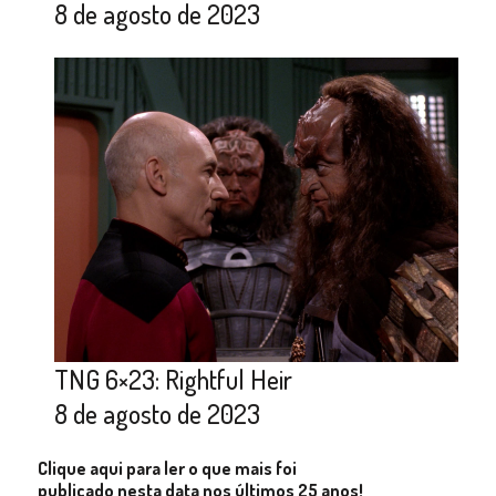
8 de agosto de 2023
TNG 6×23: Rightful Heir
8 de agosto de 2023
Clique aqui para ler o que mais foi
publicado nesta data nos últimos 25 anos!