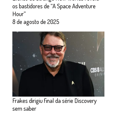
os bastidores de “A Space Adventure
Hour”
8 de agosto de 2025
Frakes dirigiu final da série Discovery
sem saber