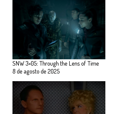
SNW 3×05: Through the Lens of Time
8 de agosto de 2025