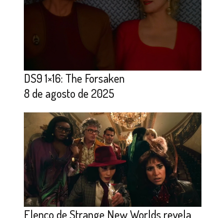
DS9 1×16: The Forsaken
8 de agosto de 2025
Elenco de Strange New Worlds revela