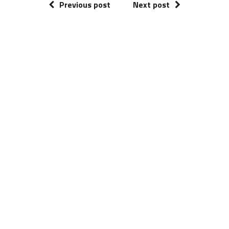
Previous post
Next post