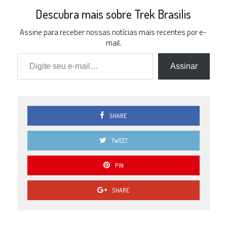
Descubra mais sobre Trek Brasilis
Assine para receber nossas notícias mais recentes por e-
mail.
Digite seu e-mail…
Assinar
SHARE
TWEET
PIN
SHARE