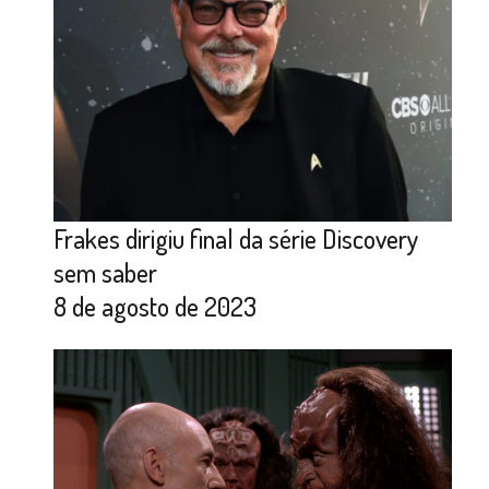
Frakes dirigiu final da série Discovery
sem saber
8 de agosto de 2023