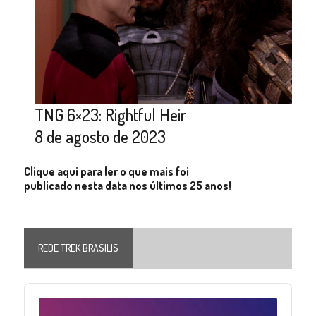
TNG 6×23: Rightful Heir
8 de agosto de 2023
Clique aqui para ler o que mais foi
publicado nesta data nos últimos 25 anos!
REDE TREK BRASILIS
Audio
Player