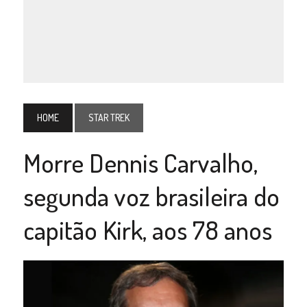
HOME
STAR TREK
Morre Dennis Carvalho,
segunda voz brasileira do
capitão Kirk, aos 78 anos