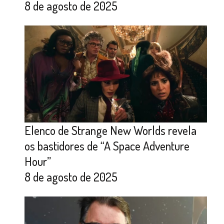
8 de agosto de 2025
Elenco de Strange New Worlds revela
os bastidores de “A Space Adventure
Hour”
8 de agosto de 2025