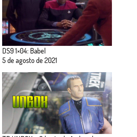
DS9 1×04: Babel
5 de agosto de 2021