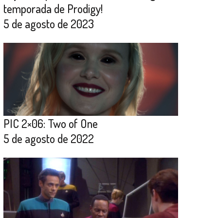
temporada de Prodigy!
5 de agosto de 2023
PIC 2×06: Two of One
5 de agosto de 2022