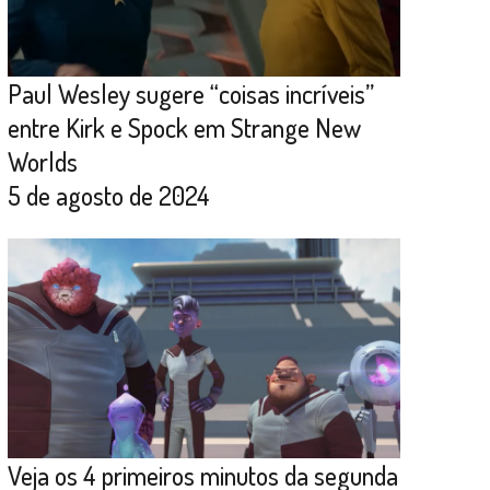
Paul Wesley sugere “coisas incríveis”
entre Kirk e Spock em Strange New
Worlds
5 de agosto de 2024
Veja os 4 primeiros minutos da segunda