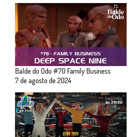
Balde do Odo #70 Family Business
7 de agosto de 2024