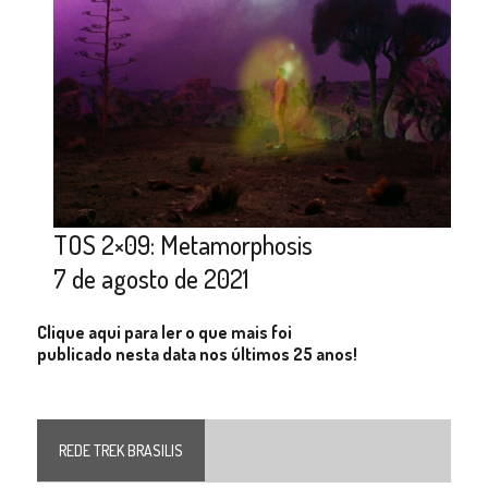
TOS 2×09: Metamorphosis
7 de agosto de 2021
Clique aqui para ler o que mais foi
publicado nesta data nos últimos 25 anos!
REDE TREK BRASILIS