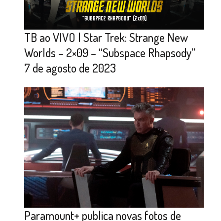
TB ao VIVO | Star Trek: Strange New
Worlds – 2×09 – “Subspace Rhapsody”
7 de agosto de 2023
Paramount+ publica novas fotos de