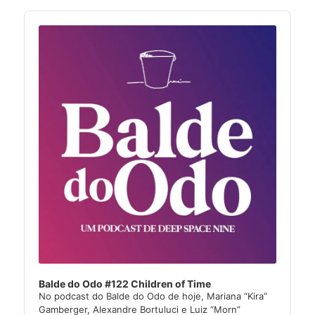
Audio
Player
Balde do Odo #122 Children of Time
No podcast do Balde do Odo de hoje, Mariana “Kira”
Gamberger, Alexandre Bortuluci e Luiz “Morn”