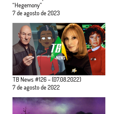
“Hegemony”
7 de agosto de 2023
TB News #126 – (07.08.2022)
7 de agosto de 2022