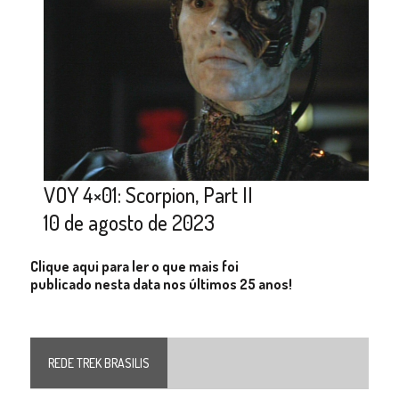
VOY 4×01: Scorpion, Part II
10 de agosto de 2023
Clique aqui para ler o que mais foi
publicado nesta data nos últimos 25 anos!
REDE TREK BRASILIS