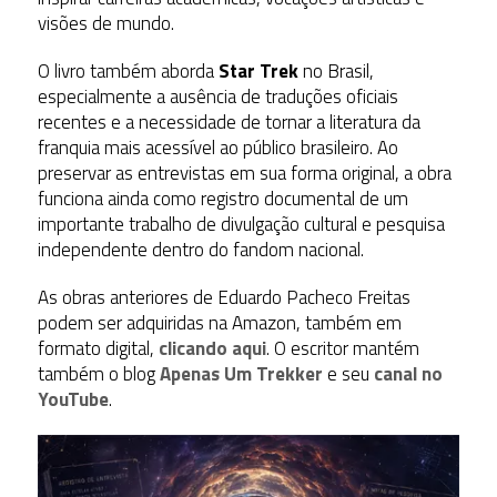
visões de mundo.
O livro também aborda
Star Trek
no Brasil,
especialmente a ausência de traduções oficiais
recentes e a necessidade de tornar a literatura da
franquia mais acessível ao público brasileiro. Ao
preservar as entrevistas em sua forma original, a obra
funciona ainda como registro documental de um
importante trabalho de divulgação cultural e pesquisa
independente dentro do fandom nacional.
As obras anteriores de Eduardo Pacheco Freitas
podem ser adquiridas na Amazon, também em
formato digital,
clicando aqui
. O escritor mantém
também o blog
Apenas Um Trekker
e seu
canal no
YouTube
.