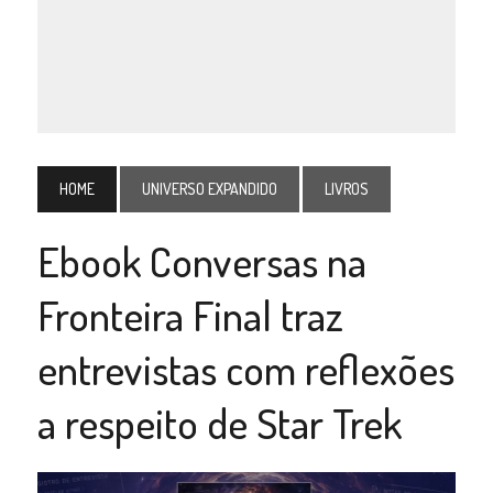
HOME
UNIVERSO EXPANDIDO
LIVROS
Ebook Conversas na
Fronteira Final traz
entrevistas com reflexões
a respeito de Star Trek