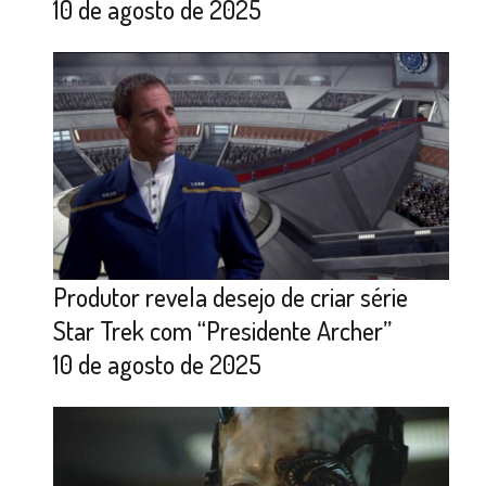
10 de agosto de 2025
Produtor revela desejo de criar série
Star Trek com “Presidente Archer”
10 de agosto de 2025