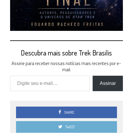
Descubra mais sobre Trek Brasilis
Assine para receber nossas notícias mais recentes por e-
mail.
Digite seu e-mail…
Assinar
SHARE
TWEET