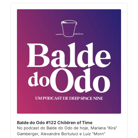
Audio
Player
Balde do Odo #122 Children of Time
No podcast do Balde do Odo de hoje, Mariana “Kira”
Gamberger, Alexandre Bortuluci e Luiz “Morn”