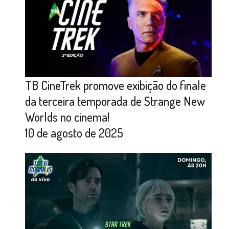
TB CineTrek promove exibição do finale
da terceira temporada de Strange New
Worlds no cinema!
10 de agosto de 2025