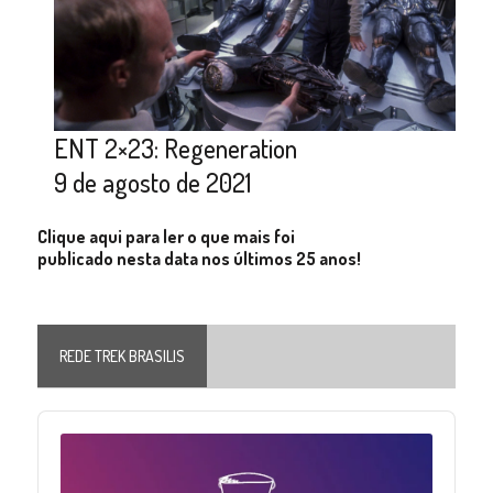
ENT 2×23: Regeneration
9 de agosto de 2021
Clique aqui para ler o que mais foi
publicado nesta data nos últimos 25 anos!
REDE TREK BRASILIS
Audio
Player