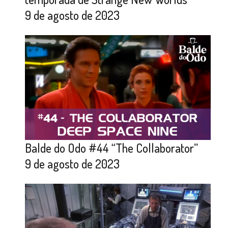
9 de agosto de 2023
Balde do Odo #44 “The Collaborator”
9 de agosto de 2023