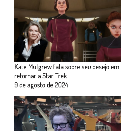
Kate Mulgrew fala sobre seu desejo em
retornar a Star Trek
9 de agosto de 2024