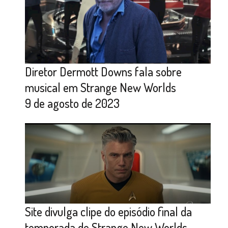
Diretor Dermott Downs fala sobre
musical em Strange New Worlds
9 de agosto de 2023
Site divulga clipe do episódio final da
temporada de Strange New Worlds